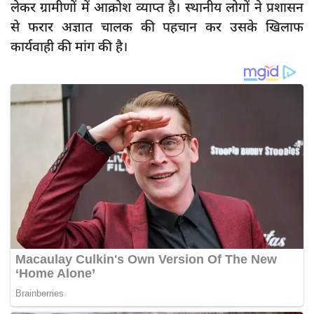
लेकर ग्रामीणों में आक्रोश व्याप्त है। स्थानीय लोगों ने प्रशासन
से फरार अज्ञात चालक की पहचान कर उसके खिलाफ
कार्यवाही की मांग की है।