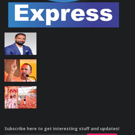
Subscribe here to get interesting stuff and updates!