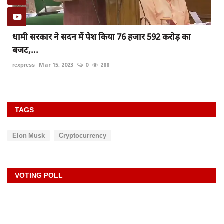
धामी सरकार ने सदन में पेश किया 76 हजार 592 करोड़ का
बजट,...
rexpress
Mar 15, 2023
0
288
TAGS
Elon Musk
Cryptocurrency
VOTING POLL