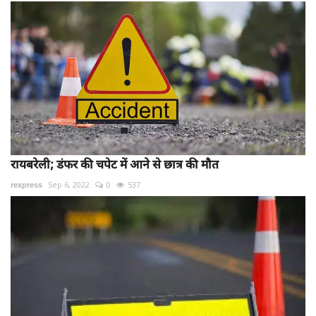
रायबरेली; डंफर की चपेट में आने से छात्र की मौत
rexpress
Sep 6, 2022
0
537