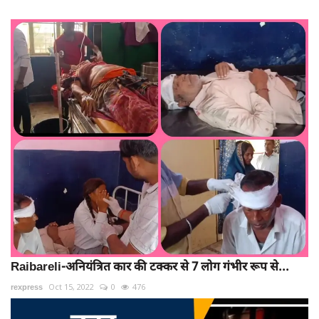
Raibareli-अनियंत्रित कार की टक्कर से 7 लोग गंभीर रूप से...
rexpress
Oct 15, 2022
0
476