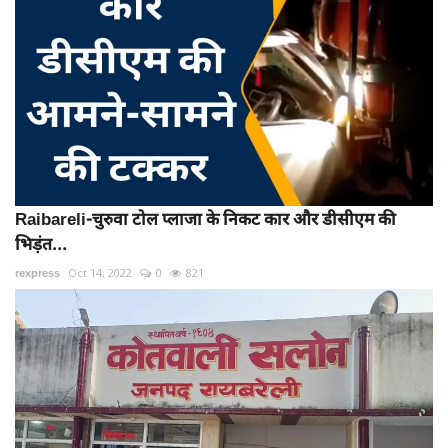
Raibareli-चुरुवा टोल प्लाजा के निकट कार और डीसीएम की
भिड़ंत...
rexpress
Oct 14, 2022
0
821