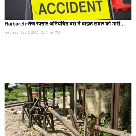
Raibareli-तेज रफ्तार अनियंत्रित बस ने बाइक सवार को मारी...
rexpress
Sep 5, 2022
0
735