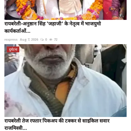
रायबरेली-अनुष्ठान सिंह 'जहाजी' के नेतृत्व में भाजयुमो
कार्यकर्ताओं...
rexpress
Aug 7, 2026
0
72
दुर्घटना
रायबरेली तेज रफ्तार पिकअप की टक्कर से साइकिल सवार
राजमिस्त्री...