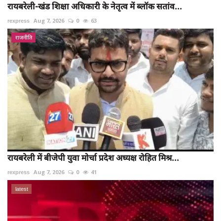
रायबरेली-खंड शिक्षा अधिकारी के नेतृत्व में ब्लॉक सतांव...
rexpress
Aug 7, 2026
0
63
राजनीति
रायबरेली में बीजेपी युवा मोर्चा प्रदेश अध्यक्ष रोहित मिश्र...
rexpress
Aug 7, 2026
0
41
latest