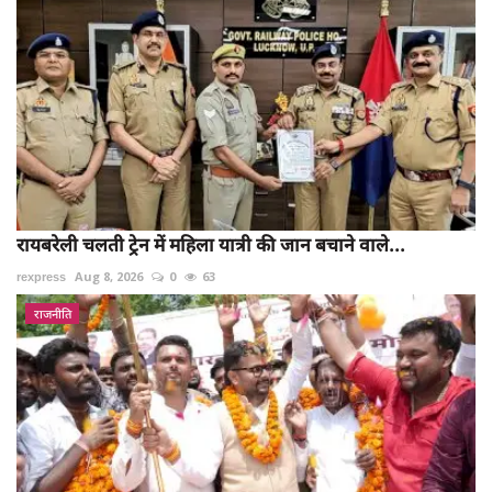
रायबरेली चलती ट्रेन में महिला यात्री की जान बचाने वाले...
rexpress
Aug 8, 2026
0
63
राजनीति