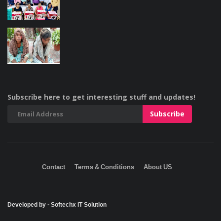
Subscribe here to get interesting stuff and updates!
Contact
Terms & Conditions
About US
Developed by - Softechx IT Solution