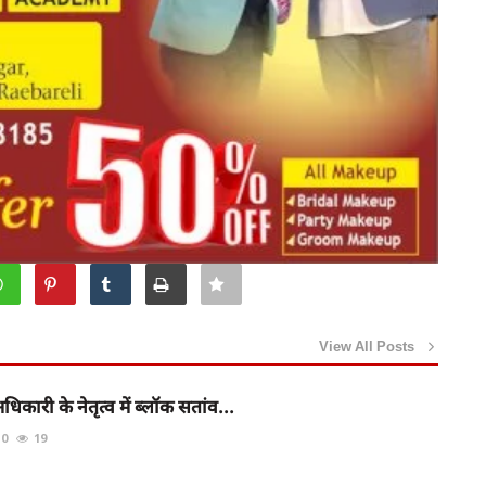
View All Posts
िकारी के नेतृत्व में ब्लॉक सतांव...
0
19