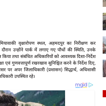
मियावाकी वृक्षारोपण स्थल, अहमदपुर का निरीक्षण कर
ौरान उन्होंने पार्क में लगाए गए पौधों की स्थिति, उनके
 किया तथा संबंधित अधिकारियों को आवश्यक दिशा-निर्देश
ा एवं गुणवत्तापूर्ण रखरखाव सुनिश्चित करने के निर्देश दिए,
र पर अपर जिलाधिकारी (प्रशासन) सिद्धार्थ, अधिशासी
अधिकारी उपस्थित रहे।