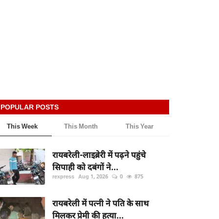
POPULAR POSTS
This Week
This Month
This Year
रायबरेली-लाइब्रेरी में पढ़ने पहुंचे
सिपाही को दबंगों ने...
rexpress
Aug 1, 2026
0
875
रायबरेली में पत्नी ने पति के साथ
मिलकर प्रेमी की हत्या...