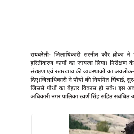
रायबरेली- जिलाधिकारी सरनीत कौर ब्रोका ने 
हरितीकरण कार्यों का जायजा लिया। निरीक्षण के द
संरक्षण एवं रखरखाव की व्यवस्थाओं का अवलोकन
दिए।जिलाधिकारी ने पौधों की नियमित सिंचाई, सुरक्ष
जिससे पौधों का बेहतर विकास हो सके। इस अवस
अधिकारी नगर पालिका स्वर्ण सिंह सहित संबंधित 