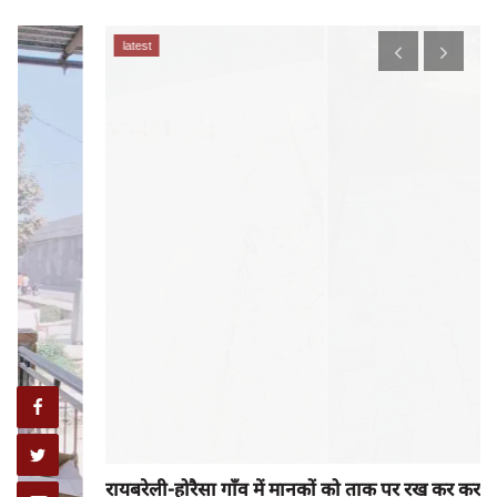
latest
रायबरेली-होरैसा गाँव में मानकों को ताक पर रख कर कराया जा...