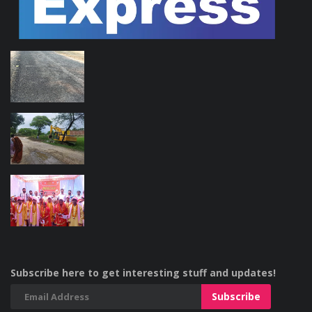
Subscribe here to get interesting stuff and updates!