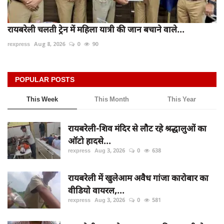
रायबरेली चलती ट्रेन में महिला यात्री की जान बचाने वाले...
rexpress
Aug 8, 2026
0
90
POPULAR POSTS
This Week
This Month
This Year
रायबरेली-शिव मंदिर से लौट रहे श्रद्धालुओं का
ऑटो हादसे...
rexpress
Aug 3, 2026
0
638
रायबरेली में खुलेआम अवैध गांजा कारोबार का
वीडियो वायरल,...
rexpress
Aug 3, 2026
0
581