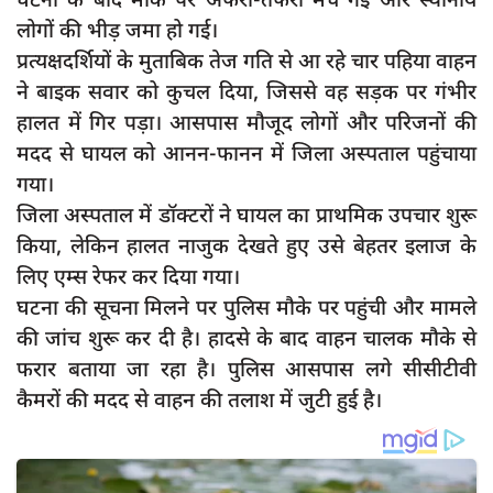
दुर्घटना
लोगों की भीड़ जमा हो गई।
editors-pick
प्रत्यक्षदर्शियों के मुताबिक तेज गति से आ रहे चार पहिया वाहन
ने बाइक सवार को कुचल दिया, जिससे वह सड़क पर गंभीर
other
हालत में गिर पड़ा। आसपास मौजूद लोगों और परिजनों की
Login
मदद से घायल को आनन-फानन में जिला अस्पताल पहुंचाया
Register
गया।
जिला अस्पताल में डॉक्टरों ने घायल का प्राथमिक उपचार शुरू
किया, लेकिन हालत नाजुक देखते हुए उसे बेहतर इलाज के
लिए एम्स रेफर कर दिया गया।
English
घटना की सूचना मिलने पर पुलिस मौके पर पहुंची और मामले
की जांच शुरू कर दी है। हादसे के बाद वाहन चालक मौके से
फरार बताया जा रहा है। पुलिस आसपास लगे सीसीटीवी
कैमरों की मदद से वाहन की तलाश में जुटी हुई है।