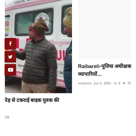
Raibareli-पुलिस अधीक्षक के आदेश पर सीओ ट्रैफिक ने की
व्यापारियों...
rexpress
Jul 5, 2023
0
72