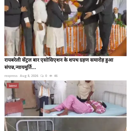
रायबरेली सेंट्रल बार एसोसिएशन के शपथ ग्रहण समारोह हुआ
संपन्न,न्यायमूर्ति...
rexpress
Aug 8, 2026
0
46
latest