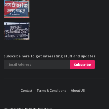
Subscribe here to get interesting stuff and updates!
Contact
Terms & Conditions
About US