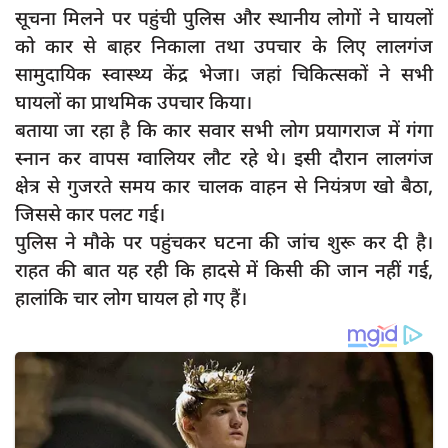
दुर्घटना
सूचना मिलने पर पहुंची पुलिस और स्थानीय लोगों ने घायलों
को कार से बाहर निकाला तथा उपचार के लिए लालगंज
editors-pick
सामुदायिक स्वास्थ्य केंद्र भेजा। जहां चिकित्सकों ने सभी
other
घायलों का प्राथमिक उपचार किया।
Login
बताया जा रहा है कि कार सवार सभी लोग प्रयागराज में गंगा
स्नान कर वापस ग्वालियर लौट रहे थे। इसी दौरान लालगंज
Register
क्षेत्र से गुजरते समय कार चालक वाहन से नियंत्रण खो बैठा,
जिससे कार पलट गई।
पुलिस ने मौके पर पहुंचकर घटना की जांच शुरू कर दी है।
English
राहत की बात यह रही कि हादसे में किसी की जान नहीं गई,
हालांकि चार लोग घायल हो गए हैं।