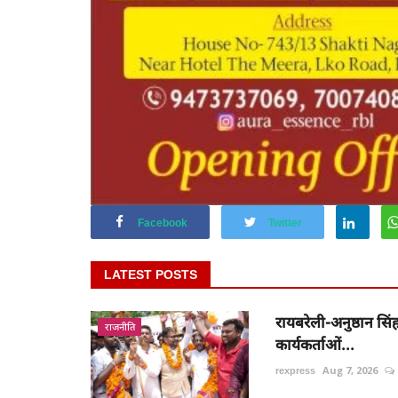
Facebook
Twitter
LATEST POSTS
रायबरेली-अनुष्ठान सिंह
राजनीति
कार्यकर्ताओं...
rexpress
Aug 7, 2026