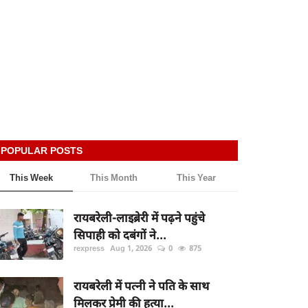
POPULAR POSTS
This Week
This Month
This Year
रायबरेली-लाइब्रेरी में पढ़ने पहुंचे
सिपाही को दबंगों ने...
rexpress
Aug 1, 2026
0
875
रायबरेली में पत्नी ने पति के साथ
मिलकर प्रेमी की हत्या...