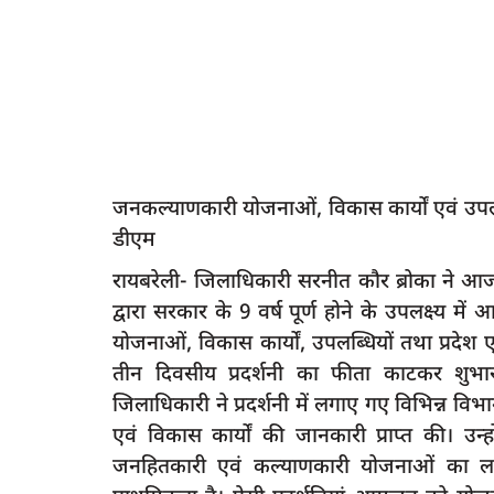
जनकल्याणकारी योजनाओं, विकास कार्यों एवं उपलब्
डीएम
रायबरेली- जिलाधिकारी सरनीत कौर ब्रोका ने आज
द्वारा सरकार के 9 वर्ष पूर्ण होने के उपलक्ष्य 
योजनाओं, विकास कार्यों, उपलब्धियों तथा प्रदेश
तीन दिवसीय प्रदर्शनी का फीता काटकर शु
जिलाधिकारी ने प्रदर्शनी में लगाए गए विभिन्न विभा
एवं विकास कार्यों की जानकारी प्राप्त की। उन्ह
जनहितकारी एवं कल्याणकारी योजनाओं का ला