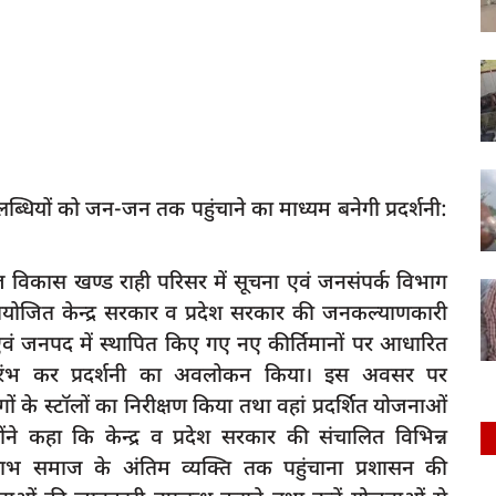
धियों को जन-जन तक पहुंचाने का माध्यम बनेगी प्रदर्शनी:
 विकास खण्ड राही परिसर में सूचना एवं जनसंपर्क विभाग
में आयोजित केन्द्र सरकार व प्रदेश सरकार की जनकल्याणकारी
 एवं जनपद में स्थापित किए गए नए कीर्तिमानों पर आधारित
भारंभ कर प्रदर्शनी का अवलोकन किया। इस अवसर पर
गों के स्टॉलों का निरीक्षण किया तथा वहां प्रदर्शित योजनाओं
ोंने कहा कि केन्द्र व प्रदेश सरकार की संचालित विभिन्न
भ समाज के अंतिम व्यक्ति तक पहुंचाना प्रशासन की