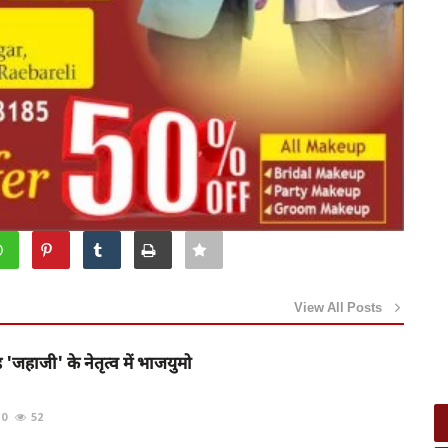
View All Posts
 'जहाजी' के नेतृत्व में भाजयुमो
0
52