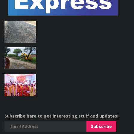
Subscribe here to get interesting stuff and updates!