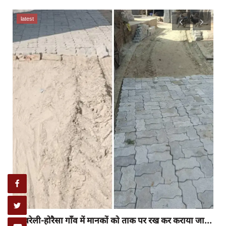
latest
रायबरेली-होरैसा गाँव में मानकों को ताक पर रख कर कराया जा...