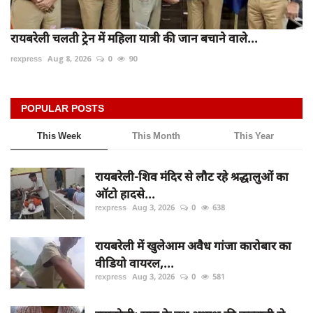
रायबरेली चलती ट्रेन में महिला यात्री की जान बचाने वाले...
rexpress
Aug 8, 2026
0
90
POPULAR POSTS
This Week
This Month
This Year
रायबरेली-शिव मंदिर से लौट रहे श्रद्धालुओं का
ऑटो हादसे...
rexpress
Aug 3, 2026
0
638
रायबरेली में खुलेआम अवैध गांजा कारोबार का
वीडियो वायरल,...
rexpress
Aug 3, 2026
0
581