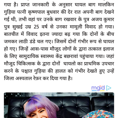
दुर्घटना
गया है। प्राप्त जानकारी के अनुसार घायल बाग मालकिन
गुड़िया पत्नी कृष्णपाल बुधवार की देर रात अपनी बाग देखने
editors-pick
गई थी, तभी वहां पर उनके बाग रखवार के पुत्र अजय कुमार
other
पुत्र सुखई उम्र 25 वर्ष से उनका मामूली विवाद हो गया।
Login
बातचीत में विवाद इतना ज्यादा बढ़ गया कि दोनों के बीच
जमकर लाठी डंडे चल गए। जिसमें दोनों गंभीर रूप से घायल
Register
हो गए। जिन्हें आस-पास मौजूद लोगों के द्वारा तत्काल इलाज
के लिए सामुदायिक स्वास्थ्य केंद्र बछरावां पहुंचाया गया। जहां
मौजूद चिकित्सक के द्वारा दोनों घायलो का प्राथमिक उपचार
English
करने के पश्चात गुड़िया की हालत को गंभीर देखते हुए उन्हें
जिला अस्पताल रेफ़र कर दिया गया है।