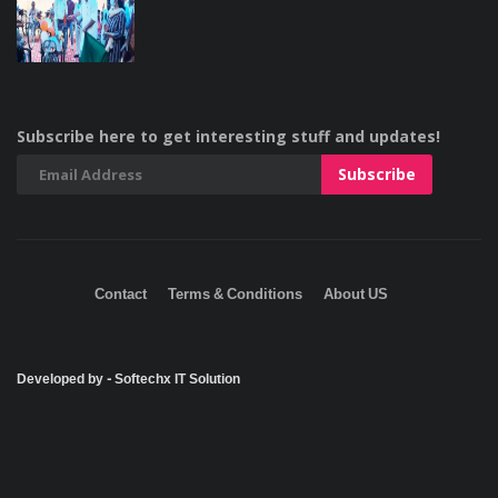
Subscribe here to get interesting stuff and updates!
Contact
Terms & Conditions
About US
Developed by - Softechx IT Solution