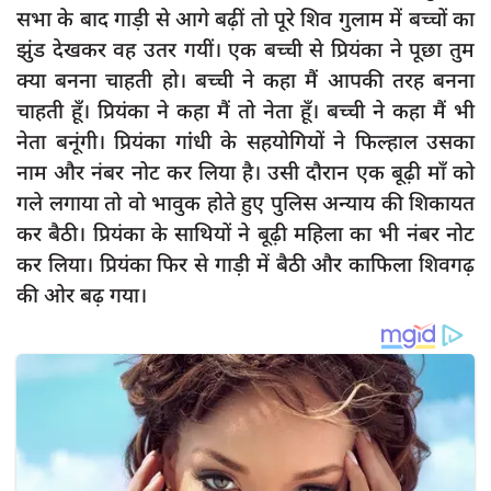
दुर्घटना
सभा के बाद गाड़ी से आगे बढ़ीं तो पूरे शिव गुलाम में बच्चों का
झुंड देखकर वह उतर गयीं। एक बच्ची से प्रियंका ने पूछा तुम
editors-pick
क्या बनना चाहती हो। बच्ची ने कहा मैं आपकी तरह बनना
other
चाहती हूँ। प्रियंका ने कहा मैं तो नेता हूँ। बच्ची ने कहा मैं भी
Login
नेता बनूंगी। प्रियंका गांंधी के सहयोगियों ने फिल्हाल उसका
नाम और नंबर नोट कर लिया है। उसी दौरान एक बूढ़ी माँ को
Register
गले लगाया तो वो भावुक होते हुए पुलिस अन्याय की शिकायत
कर बैठी। प्रियंका के साथियों ने बूढ़ी महिला का भी नंबर नोट
कर लिया। प्रियंका फिर से गाड़ी में बैठी और काफिला शिवगढ़
English
की ओर बढ़ गया।