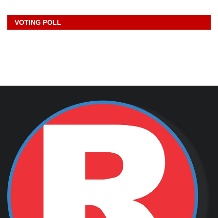
VOTING POLL