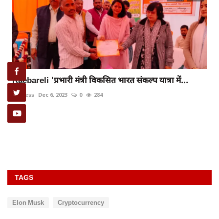
Raebareli 'प्रभारी मंत्री विकसित भारत संकल्प यात्रा में...
rexpress
Dec 6, 2023
0
284
TAGS
Elon Musk
Cryptocurrency