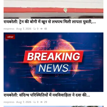
रायबरेली: ट्रेन की बोगी में खून से लथपथ मिली लापता युवती,...
rexpress
Aug 7, 2026
0
48
other
रायबरेली: संदिग्ध परिस्थितियों में नवविवाहिता ने दवा की...
rexpress
Aug 7, 2026
0
29