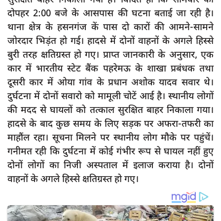
दुर्घटना
दोपहर 2:00 बजे के आसपास की घटना बताई जा रही है।
editors-pick
थाना क्षेत्र के हसनगंज कें पास दो कारों की आमने-सामने
जोरदार भिड़ंत हो गई। हादसे में दोनों वाहनों के अगले हिस्से
other
बुरी तरह क्षतिग्रस्त हो गए। प्राप्त जानकारी के अनुसार, एक
Login
कार में भारतीय स्टेट बैंक पहरेमऊ के शाखा प्रबंधक तथा
Register
दूसरी कार में ओया गांव के प्रधान अशोक यादव सवार थे।
दुर्घटना में दोनों सवारो को मामूली चोटें आई है। स्थानीय लोगों
की मदद से घायलों को तत्काल सुरक्षित बाहर निकाला गया।
हादसे के बाद कुछ समय के लिए सड़क पर अफरा-तफरी का
English
माहौंल रहा। सूचना मिलने पर स्थानीय लोग मौके पर पहुंचें।
गनीमत रही कि दुर्घटना में कोई गंभीर रूप से घायल नहीं हुए
दोनों लोगों का निजी अस्पताल में इलाज कराया है। दोनों
वाहनों के अगले हिस्से क्षतिग्रस्त हो गए।