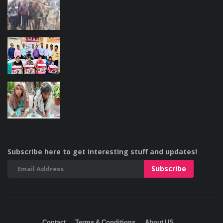
Subscribe here to get interesting stuff and updates!
Contact
Terms & Conditions
About US