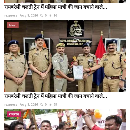
रायबरेली चलती ट्रेन में महिला यात्री की जान बचाने वाले...
rexpress
Aug 8, 2026
0
16
latest
रायबरेली चलती ट्रेन में महिला यात्री की जान बचाने वाले...
rexpress
Aug 8, 2026
0
79
राजनीति