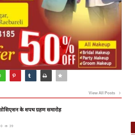
View All Posts
र एसोसिएशन के शपथ ग्रहण समारोह
.
0
39