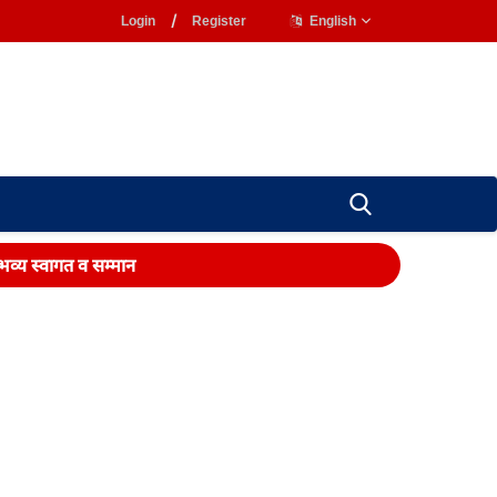
Login
/
Register
English
 भव्य स्वागत व सम्मान