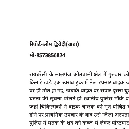
रिपोर्ट-ओम द्विवेदी(बाबा)
मो-8573856824
रायबरेली के लालगंज कोतवाली क्षेत्र में गुरुव
किनारे खड़े एक खराब ट्रक में तेज रफ्तार बा
पर ही मौत हो गई, जबकि बाइक पर सवार दूसरा यु
घटना की सूचना मिलते ही स्थानीय पुलिस मौके प
जहां चिकित्सकों ने बाइक चालक को मृत घोषित 
होने पर प्राथमिक उपचार के बाद उसे जिला अस्पत
पुलिस ने मृतक के शव को कब्जे में लेकर पोस्टमार