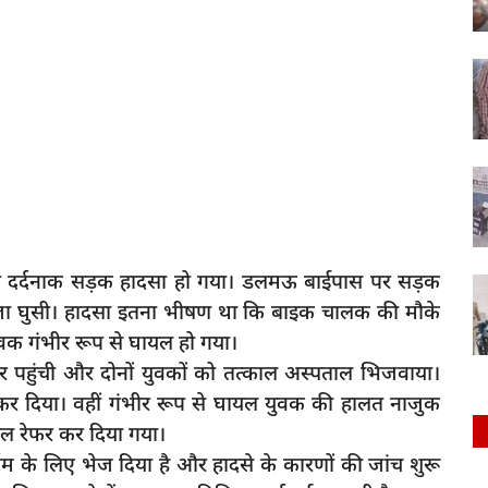
ार को दर्दनाक सड़क हादसा हो गया। डलमऊ बाईपास पर सड़क
इक जा घुसी। हादसा इतना भीषण था कि बाइक चालक की मौके
वक गंभीर रूप से घायल हो गया।
र पहुंची और दोनों युवकों को तत्काल अस्पताल भिजवाया।
कर दिया। वहीं गंभीर रूप से घायल युवक की हालत नाजुक
ाल रेफर कर दिया गया।
्टम के लिए भेज दिया है और हादसे के कारणों की जांच शुरू