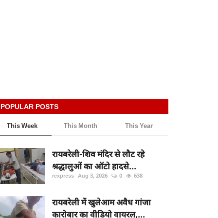
POPULAR POSTS
This Week
This Month
This Year
रायबरेली-शिव मंदिर से लौट रहे
श्रद्धालुओं का ऑटो हादसे...
rexpress
Aug 3, 2026
0
638
रायबरेली में खुलेआम अवैध गांजा
कारोबार का वीडियो वायरल,...