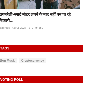
रायबरेली-स्मार्ट मीटर लगने के बाद नहीं बन पा रहे
बिजली...
rexpress
Apr 2, 2025
0
650
TAGS
Elon Musk
Cryptocurrency
VOTING POLL