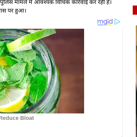
ै। पुलिस मामले में आवश्यक विधिक कार्रवाई कर रही है।
पास पर हुआ।
latest
 सचिव के