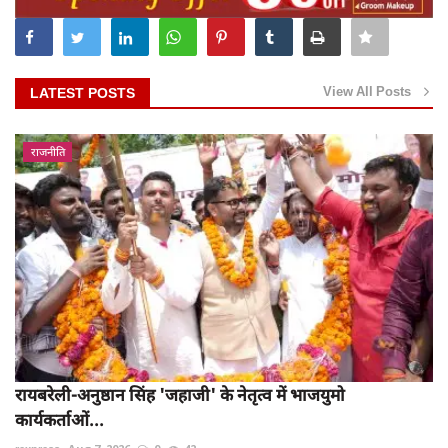
View All Posts
LATEST POSTS
राजनीति
रायबरेली-अनुष्ठान सिंह 'जहाजी' के नेतृत्व में भाजयुमो
कार्यकर्ताओं...