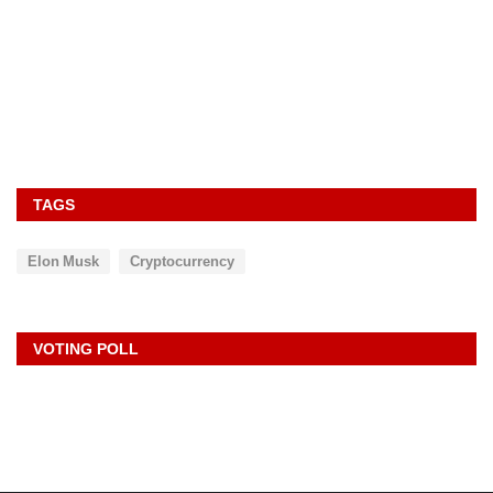
TAGS
Elon Musk
Cryptocurrency
VOTING POLL