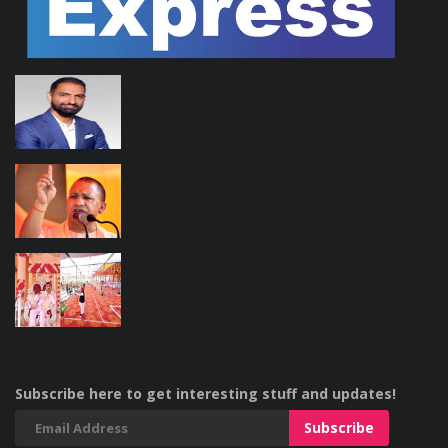
Subscribe here to get interesting stuff and updates!