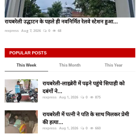
रायबरेली उद्घाटन के पहले ही नवनिर्मित रेलवे स्टेशन हुआ...
rexpress
Aug 7, 2026
0
68
POPULAR POSTS
This Week
This Month
This Year
रायबरेली-लाइब्रेरी में पढ़ने पहुंचे सिपाही को
दबंगों ने...
rexpress
Aug 1, 2026
0
875
रायबरेली में पत्नी ने पति के साथ मिलकर प्रेमी
की हत्या...
rexpress
Aug 1, 2026
0
660