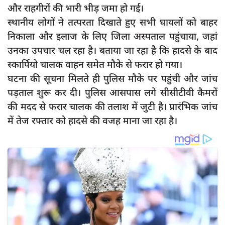
दुर्घटना
और राहगीरों की भारी भीड़ जमा हो गई।
स्थानीय लोगों ने तत्परता दिखाते हुए सभी घायलों को बाहर
editors-pick
निकाला और इलाज के लिए जिला अस्पताल पहुंचाया, जहां
other
उनका उपचार चल रहा है। बताया जा रहा है कि हादसे के बाद
Login
स्कार्पियो चालक वाहन समेत मौके से फरार हो गया।
घटना की सूचना मिलते ही पुलिस मौके पर पहुंची और जांच
Register
पड़ताल शुरू कर दी। पुलिस आसपास लगे सीसीटीवी कैमरों
की मदद से फरार चालक की तलाश में जुटी है। प्रारंभिक जांच
में तेज रफ्तार को हादसे की वजह माना जा रहा है।
English