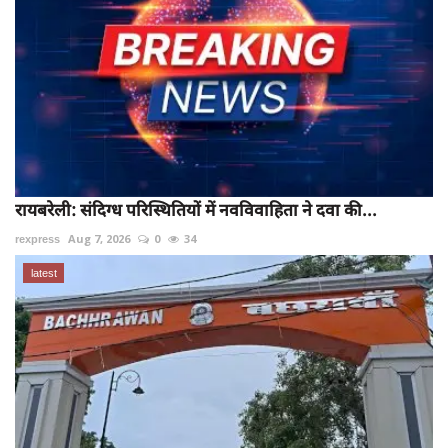
रायबरेली: संदिग्ध परिस्थितियों में नवविवाहिता ने दवा की...
rexpress
Aug 7, 2026
0
34
latest