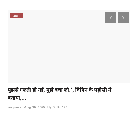
latest
मुझसे गलती हो गई, मुझे बचा लो.', विपिन के पड़ोसी ने
बताया,...
rexpress
Aug 26, 2025
0
184