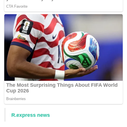
R.express news