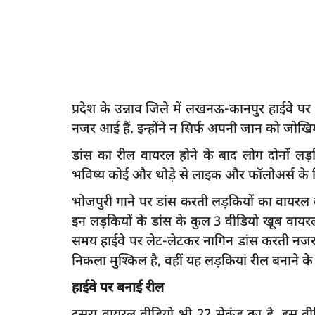
प्रदेश के उन्नाव जिले में लखनऊ-कानपुर हाईवे 
नजर आई हैं. इन्होंने न सिर्फ अपनी जान को जोखिम मे
डांस का रील वायरल होने के बाद लोग दोनों लड़क
भविष्य कोई और थोड़े से लाइक और फॉलोअर्स के
भोजपुरी गाने पर डांस करती लड़कियों का वायरल
इन लड़कियों के डांस के कुल 3 वीडियो खूब वायरल 
समय हाईवे पर लेट-लेटकर नागिन डांस करती नजर आ 
निकला मुश्किल है, वहीं यह लड़कियां रील बनाने के
हाईवे पर बनाई रील
दूसरा वायरल वीडियो भी 22 सेकंड का है. इस वीडि