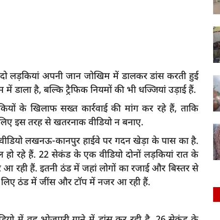
पर दो लड़कियां अपनी जान जोखिम में डालकर डांस करती हुई
ं डाला है, बल्कि ट्रैफिक नियमों की भी धज्जियां उड़ाई हैं.
ियों के खिलाफ सख्त कार्रवाई की मांग कर रहे हैं, ताकि
 लिए इस तरह से खतरनाक वीडियो न बनाए.
 वीडियो लखनऊ-कानपुर हाईवे पर गदन खेड़ा के पास का है.
हो रहे हैं. 22 सेकंड के एक वीडियो दोनों लड़कियां रात के
रही हैं. इतनी ठंड में जहां लोगों का रजाई और बिस्तर से
 लिए ठंड में जींस और टॉप में नजर आ रही हैं.
यो में वह भोजपुरी गाने में डांस कर रही है. 26 सेकंड के