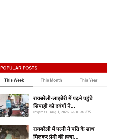
POPULAR POSTS
This Week
This Month
This Year
रायबरेली-लाइब्रेरी में पढ़ने पहुंचे
सिपाही को दबंगों ने...
rexpress
Aug 1, 2026
0
875
रायबरेली में पत्नी ने पति के साथ
मिलकर प्रेमी की हत्या...