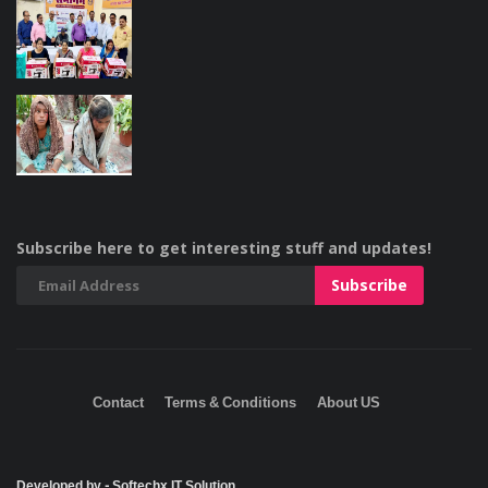
Subscribe here to get interesting stuff and updates!
Contact
Terms & Conditions
About US
Developed by - Softechx IT Solution