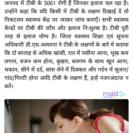
जनपद में टीबी के 5061 रोगी हैं जिनका इलाज चल रहा है।
उन्होंने कहा कि यदि किसी में टीबी के लक्षण दिखाई दें तो
निकटतम स्वास्थ्य केंद्र पर जाकर जांच कराएँ। सभी स्वास्थ्य
केन्द्रों पर टीबी की जाँच और इलाज निःशुल्क है। टीबी पूरी
तरह से इलाज योग्य है। जिला स्वास्थ्य शिक्षा एवं सूचना
अधिकारी डी.एस.अस्थाना ने टीबी के लक्षणों के बारे में बताया
कि दो सप्ताह से अधिक खांसी, रात में पसीना आना, भूख कम
लगना, वजन कम होना, बुखार, बलगम के साथ खून आना,
थकान, सीने में दर्द, सांस लेने में दिक्कत और गर्दन में सूजन/
गांठ/गिल्टी होना आदि टीबी के लक्षण हैं, इन्हें नजरअंदाज न
करें।