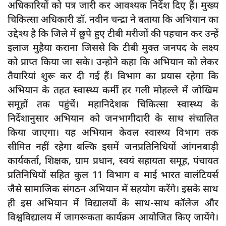
अधिकारियों को पत्र जारी कर आवश्यक निर्देश दिए हैं। मुख्य
दुर्घटना
चिकित्सा अधिकारी डॉ. नवीन चन्द्रा ने बताया कि अभियान का
editors-pick
उद्देश्य है कि जिले में छुपे हुए टीबी मरीजों की पहचान कर उन्हें
other
इलाज मुहैया कराना जिससे कि टीबी मुक्त जनपद के लक्ष्य
को प्राप्त किया जा सके। उन्होने कहा कि अभियान को लेकर
Login
तैयारियां शुरू कर दी गई हैं। विभाग का प्रयास रहेगा कि
Register
अभियान के तहत स्वास्थ्य कर्मी हर गली मोहल्ले में जोखिम
समूहों तक पहुंचें। महानिदेशक चिकित्सा स्वास्थ्य के
निर्देशानुसार अभियान को जनभागीदारी के साथ संचालित
किया जाएगा। यह अभियान केवल स्वास्थ्य विभाग तक
English
सीमित नहीं रहेगा बल्कि इसमें जनप्रतिनिधियों आंगनबाड़ी
कार्यकर्ता, शिक्षक, ग्राम प्रधान, स्वयं सहायता समूह, पंचायत
प्रतिनिधियों सहित कुल 11 विभाग व माई भारत वालंटियर्स
जैसे सामाजिक संगठन अभियान में सहयोग करेंगे। इसके साथ
ही इस अभियान में विद्यालयों के साथ-साथ कॉलेज और
विश्वविद्यालय में जागरूकता कार्यक्रम आयोजित किए जायेंगे।