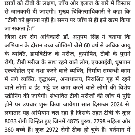
छात्रों को टीबी के लक्षण, जाँच और इलाज के बारे में विस्तार
से जानकारी दी जाएगी। मुख्य चिकित्साधिकारी ने कहा कि
“टीबी को छुपाना नहीं है। समय पर जाँच से ही इसे खत्म किया
जा सकता है।”
जिला क्षय रोग अधिकारी डॉ. अनुपम सिंह ने बताया कि
अभियान के दौरान उच्च जोखिमो जैसे 60 वर्ष से अधिक आयु
के व्यक्ति, डायबिटीज के मरीज, कुपोषित, टीबी के पुराने
रोगी, टीबी मरीज के साथ रहने वाले लोग, एचआईवी, धूम्रपान
एल्कोहोल एवं नशा करने वाले व्यक्ति, निर्माण सम्बन्धी काम
में लगे व्यक्ति, वृद्धाश्रम, अनाथालय, निराश्रित गृह में रहने
वाले लोगों व ईंट भट्टे पर काम करने वाले लोगों की विशेष
स्क्रीनिंग की जायेगी। संभावित टीबी मरीजों की जाँच में पुष्टि
होने पर उपचार शुरू किया जायेगा। सात दिसम्बर 2024 से
लगातार यह अभियान चल रहा है जिसके तहत टीबी के कुल
8033 रोगी चिन्हित हुए जिनमें 4875 पुरुष, 2798 महिला और
360 बच्चे हैं। कुल 2972 रोगी ठीक हो चुके हैं। वर्तमान में