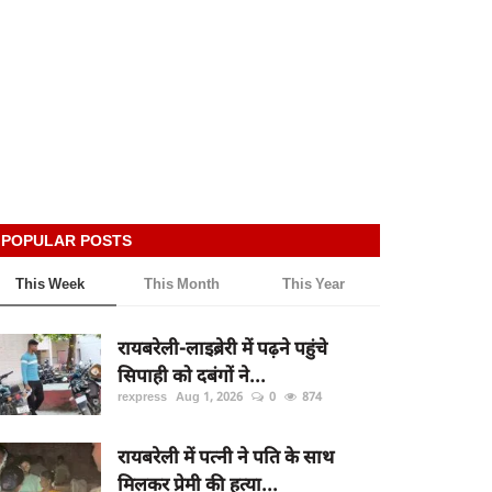
POPULAR POSTS
This Week
This Month
This Year
रायबरेली-लाइब्रेरी में पढ़ने पहुंचे
सिपाही को दबंगों ने...
rexpress
Aug 1, 2026
0
874
रायबरेली में पत्नी ने पति के साथ
मिलकर प्रेमी की हत्या...