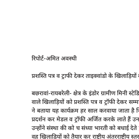
रिपोर्ट-अमित अवस्थी
प्रशस्ति पत्र व ट्राफी देकर ताइक्वांडो के खिलाड़िय
बछरावां-रायबरेली- क्षेत्र के इंडोर ग्रामीण मिनी स्ट
वाले खिलाड़ियों को प्रशस्ति पत्र व ट्रॉफी देकर स
ने बताया यह कार्यक्रम हर साल करवाया जाता है ज
प्रदर्शन कर मेडल व ट्रॉफी अर्जित करके लाते हैं उ
उन्होंने संस्था की को च संध्या भारती को बधाई 
वह खिलाड़ियों को तैयार कर राष्ट्रीय अंतरराष्ट्रीय स्