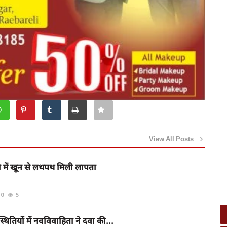
View All Posts
गी में खून से लथपथ मिली लापता
0
5
्थितियों में नवविवाहिता ने दवा की...