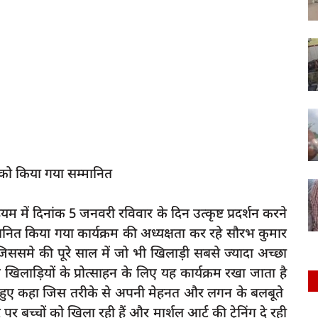
ों को किया गया सम्मानित
ेडियम में दिनांक 5 जनवरी रविवार के दिन उत्कृष्ट प्रदर्शन करने
म्मानित किया गया कार्यक्रम की अध्यक्षता कर रहे सौरभ कुमार
िससमे की पूरे साल में जो भी खिलाड़ी सबसे ज्यादा अच्छा
न खिलाड़ियों के प्रोत्साहन के लिए यह कार्यक्रम रखा जाता है
देते हुए कहा जिस तरीके से अपनी मेहनत और लगन के बलबूते
तर पर बच्चों को खिला रही हैं और मार्शल आर्ट की ट्रेनिंग दे रही