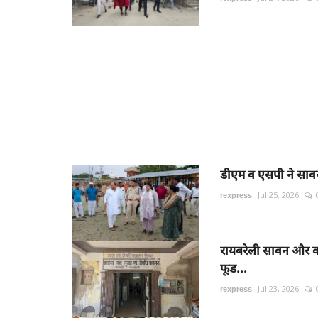
डीएम व एसपी ने सावन म
rexpress
Jul 25, 2026
रायबरेली सावन और कांव
फूड...
rexpress
Jul 23, 2026