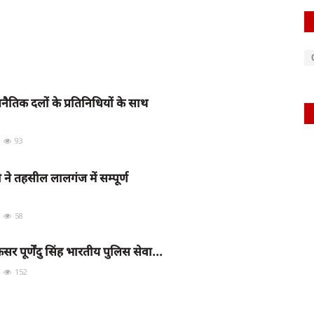
नैतिक दलों के प्रतिनिधियों के साथ
93
े तहसील लालगंज में सम्पूर्ण
58
 पूर्णेंदु सिंह भारतीय पुलिस सेवा...
152