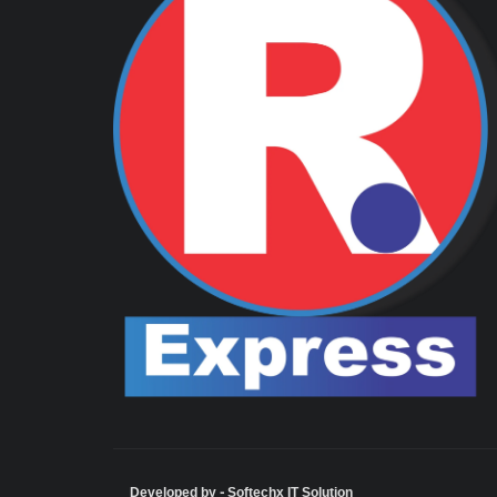
Developed by - Softechx IT Solution