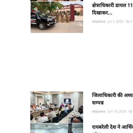
क्षेत्राधिकारी डायल 
दिखाकर...
rexpress
Jul 1, 2026
0
जिलाधिकारी की अध्यक्ष
सम्पन्न
rexpress
Jun 15, 2026
रायबरेली देश ने आर्