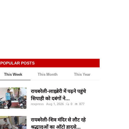
POPULAR POSTS
This Week
This Month
This Year
रायबरेली-लाइब्रेरी में पढ़ने पहुंचे
सिपाही को दबंगों ने...
rexpress
Aug 1, 2026
0
877
रायबरेली-शिव मंदिर से लौट रहे
श्रद्धालुओं का ऑटो हादसे...