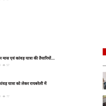
ास एवं कांवड़ यात्रा की तैयारियों...
0
57
ड़ यात्रा को लेकर रायबरेली में
0
77