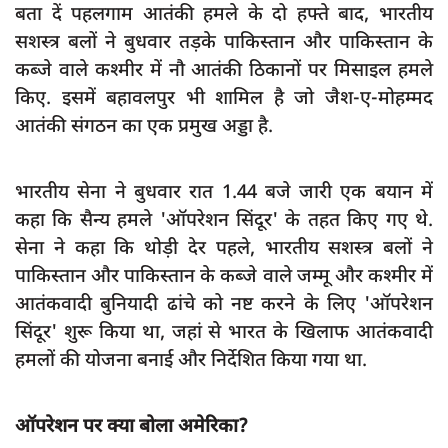
बता दें पहलगाम आतंकी हमले के दो हफ्ते बाद, भारतीय
दुर्घटना
सशस्त्र बलों ने बुधवार तड़के पाकिस्तान और पाकिस्तान के
editors-pick
कब्जे वाले कश्मीर में नौ आतंकी ठिकानों पर मिसाइल हमले
other
किए. इसमें बहावलपुर भी शामिल है जो जैश-ए-मोहम्मद
Login
आतंकी संगठन का एक प्रमुख अड्डा है.
Register
भारतीय सेना ने बुधवार रात 1.44 बजे जारी एक बयान में
कहा कि सैन्य हमले 'ऑपरेशन सिंदूर' के तहत किए गए थे.
सेना ने कहा कि थोड़ी देर पहले, भारतीय सशस्त्र बलों ने
English
पाकिस्तान और पाकिस्तान के कब्जे वाले जम्मू और कश्मीर में
आतंकवादी बुनियादी ढांचे को नष्ट करने के लिए 'ऑपरेशन
सिंदूर' शुरू किया था, जहां से भारत के खिलाफ आतंकवादी
हमलों की योजना बनाई और निर्देशित किया गया था.
ऑपरेशन पर क्या बोला अमेरिका?