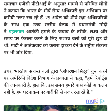
समाचार एजेंसी पीटीआई के अनुसार मामले से परिचित लोगों
ने बताया कि भारत के शीर्ष सैन्य अधिकारी इस अभियान पर
करीबी नजर रख रहे हैं. 29 अप्रैल को शीर्ष रक्षा अधिकारियों
के साथ एक उच्च स्तरीय बैठक में प्रधानमंत्री मोदी
ने
पहलगाम
आतंकी हमले के जवाब के तरीके, लक्ष्य और
समय पर फैसला करने के लिए सशस्त्र बलों को पूरी छूट दी
थी. मोदी ने आतंकवाद को करारा झटका देने के राष्ट्रीय संकल्प
पर भी जोर दिया.
उधर, भारतीय सशस्त्र बलों द्वारा ‘ऑपरेशन सिंदूर’ शुरू करने
पर अमेरिकी विदेश विभाग के प्रवक्ता ने कहा, "हमें रिपोर्ट्स
की जानकारी है. हालांकि, इस समय हमारे पास कोई आकलन
नहीं है. हम घटनाक्रम पर बारीकी से नज़र रख रहे हैं."