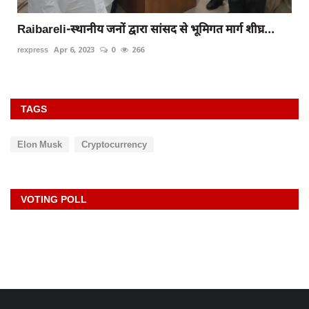
Raibareli-स्थानीय जनों द्वारा सांसद से भूमिगत मार्ग शीघ्र...
rexpress
Apr 6, 2023
0
266
TAGS
Elon Musk
Cryptocurrency
VOTING POLL