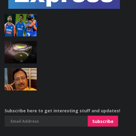
Subscribe here to get interesting stuff and updates!