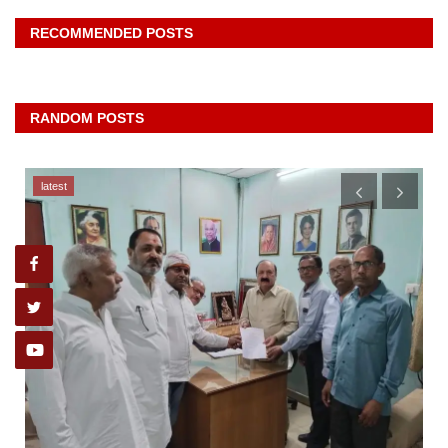
RECOMMENDED POSTS
RANDOM POSTS
latest