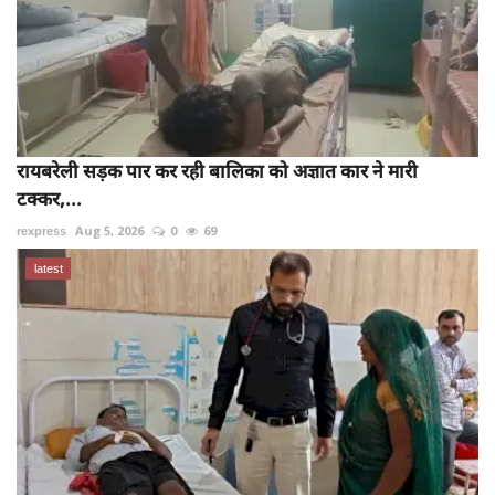
रायबरेली सड़क पार कर रही बालिका को अज्ञात कार ने मारी
टक्कर,...
rexpress
Aug 5, 2026
0
69
latest