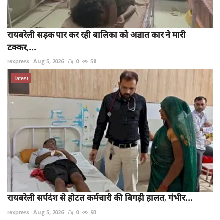
रायबरेली सड़क पार कर रही बालिका को अज्ञात कार ने मारी
टक्कर,...
rexpress
Aug 5, 2026
0
58
latest
रायबरेली सर्पदंश से होटल कर्मचारी की बिगड़ी हालत, गंभीर...
rexpress
Aug 5, 2026
0
93