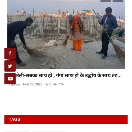
रायबरेली-सबका साथ हो , गंगा साफ हो के उद्घोष के साथ तट...
rexpress
Feb 24, 2025
0
179
TAGS