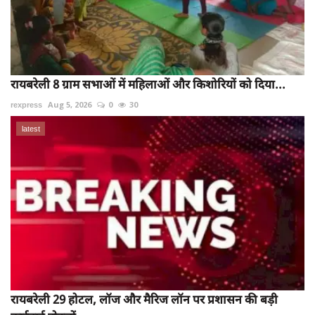
रायबरेली 8 ग्राम सभाओं में महिलाओं और किशोरियों को दिया...
rexpress
Aug 5, 2026
0
30
latest
रायबरेली 29 होटल, लॉज और मैरिज लॉन पर प्रशासन की बड़ी