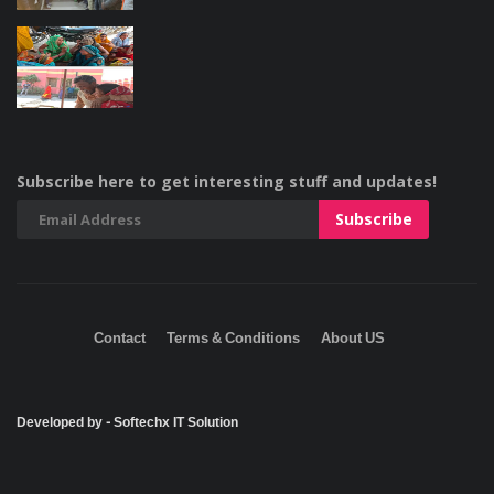
Subscribe here to get interesting stuff and updates!
Contact
Terms & Conditions
About US
Developed by - Softechx IT Solution