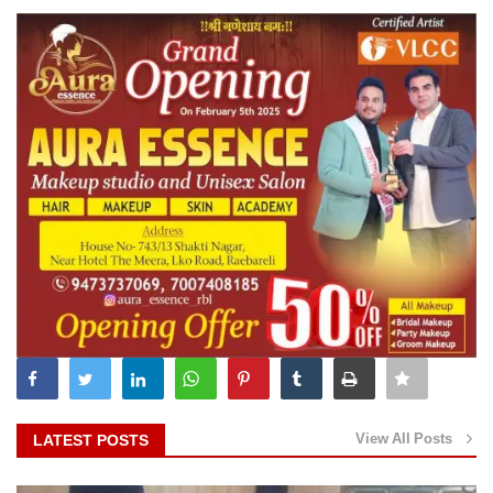
View All Posts
LATEST POSTS