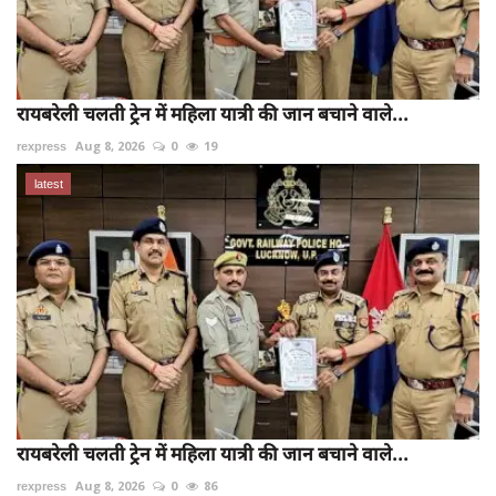
रायबरेली चलती ट्रेन में महिला यात्री की जान बचाने वाले...
rexpress
Aug 8, 2026
0
19
latest
रायबरेली चलती ट्रेन में महिला यात्री की जान बचाने वाले...
rexpress
Aug 8, 2026
0
86