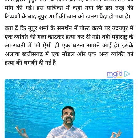
मांग की गई। इस याचिका में कहा गया कि इस तरह की
टिप्पणी के बाद नूपुर शर्मा की जान को खतरा पैदा हो गया है।
बता दें कि नूपुर शर्मा के समर्थन में पोस्ट करने पर उदयपुर में
एक व्यक्ति की गला काटकर हत्या कर दी गई। वहीं महाराष्ट्र के
अमरावती में भी ऐसी ही एक घटना सामने आई है। इसके
अलावा छत्तीसगढ़ में एक मॉडल और एक अन्य व्यक्ति को
हत्या की धमकी दी गई है