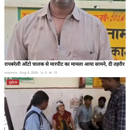
रायबरेली ऑटो चालक से मारपीट का मामला आया सामने, दी तहरीर
rexpress
Aug 8, 2026
0
13
दुर्घटना