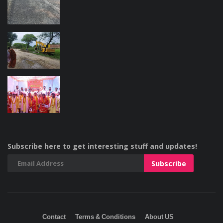
Subscribe here to get interesting stuff and updates!
Contact
Terms & Conditions
About US