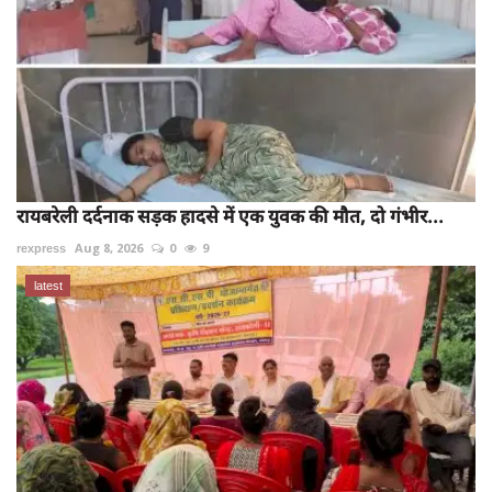
रायबरेली दर्दनाक सड़क हादसे में एक युवक की मौत, दो गंभीर...
rexpress
Aug 8, 2026
0
9
latest