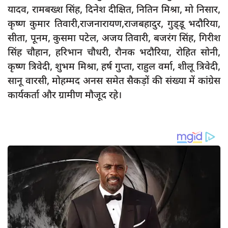
यादव, रामबख्श सिंह, दिनेश दीक्षित, नितिन मिश्रा, मो निसार,
कृष्ण कुमार तिवारी,राजनारायण,राजबहादुर, गुड्डू भदौरिया,
सीता, पूनम, कुसमा पटेल, अजय तिवारी, बजरंग सिंह, गिरीश
सिंह चौहान, हरिभान चौधरी, रौनक भदौरिया, रोहित सोनी,
कृष्ण त्रिवेदी, शुभम मिश्रा, हर्ष गुप्ता, राहुल वर्मा, शीलू त्रिवेदी,
सानू वारसी, मोहम्मद अनस समेत सैकड़ों की संख्या में कांग्रेस
कार्यकर्ता और ग्रामीण मौजूद रहे।