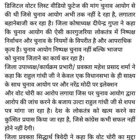
डिजिटल वोटर लिस्ट वीडियो फुटेज की मांग चुनाव आयोग से
की थी जिसे चुनाव आयोग अभी तक नहीं दे रहा है, लगातार
बहानेबाजी कर रहा है। जिला कोषाध्यक्ष दीपेन्द्र गुप्ता ने कहा
कि चुनाव आयोग की ऐसी कारगुजरिया लोकतंत्र में निष्पक्ष
निर्वाचन और चुनाव के नियमों के विपरीत है और आपराधिक
कृत्य है। चुनाव आयोग निष्पक्ष चुनाव नहीं बल्कि भाजपा
को चुनाव जिताने का कार्य कर रहा है।
जिला उपाध्यक्ष/कार्यक्रम प्रभारी/ प्रवक्ता महेश प्रसाद शर्मा ने
कहा कि राहुल गांधी जी ने केवल एक विधानसभा के ही साक्ष्य
के साथ चुनाव आयोग पर और नरेंद्र मोदी पर इलेक्शन
और वोट चोरी का आरोप लगाया जिस पर चुनाव आयोग द्वारा
आरोप की जांच करने के बजाय उल्टा राहुल गांधी जी से शपथ
पत्र मांगा जा रहा है। देश के लोकतंत्र को खत्म करने का
कुत्सित प्रयास किया जा रहा है, जिसे कांग्रेस कभी सफल नहीं
होने नहीं देगी।
जिला प्रवक्ता सिद्धार्थ त्रिवेदी ने कहा कि वोट चोरी का मुद्दा