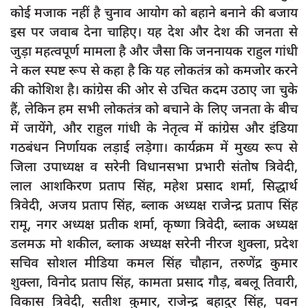
कोई मजाक नहीं है चुनाव आयोग को बहाने बनाने की बजाय
इस पर जवाब देना चाहिए। यह देश और देश की जनता से
जुड़ा महत्वपूर्ण मामला है और जैसा कि जननायक राहुल गांधी
ने कल स्पष्ट रूप से कहा है कि यह लोकतंत्र को कमजोर करने
की कोशिश है। कांग्रेस की ओर से उचित कदम उठाए जा चुके
हैं, लेकिन हम सभी लोकतंत्र को बचाने के लिए जनता के बीच
में जायेंगे, और राहुल गांधी के नेतृत्व में कांग्रेस और इंडिया
गठबंधन निर्णायक लड़ाई लड़ेगा। कार्यक्रम में मुख्य रूप से
जिला उपाध्यक्ष व सरेनी विधानसभा प्रभारी संतोष त्रिवेदी,
लाल आशकिरण प्रताप सिंह, महेश प्रसाद शर्मा, सिद्धार्थ
त्रिवेदी, अजय प्रताप सिंह, ब्लाक अध्यक्ष राजेन्द्र प्रताप सिंह
रामू, नगर अध्यक्ष प्रतीक शर्मा, कृष्णा त्रिवेदी, ब्लाक अध्यक्ष
डलमऊ मो शकील, ब्लाक अध्यक्ष सरेनी नीरज शुक्ला, प्रदेश
सचिव सोशल मीडिया कमल सिंह चौहान, तरुणेंद्र कुमार
शुक्ला, विनोद प्रताप सिंह, कामता प्रसाद गौड़, बबलू तिवारी,
विकास त्रिवेदी, सतीश कुमार, राजेन्द्र बहादुर सिंह, पवन