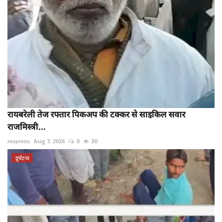
रायबरेली तेज रफ्तार पिकअप की टक्कर से साइकिल सवार
राजमिस्त्री...
rexpress
Aug 7, 2026
0
30
दुर्घटना