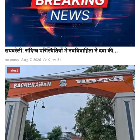
रायबरेली: संदिग्ध परिस्थितियों में नवविवाहिता ने दवा की...
rexpress
Aug 7, 2026
0
34
latest