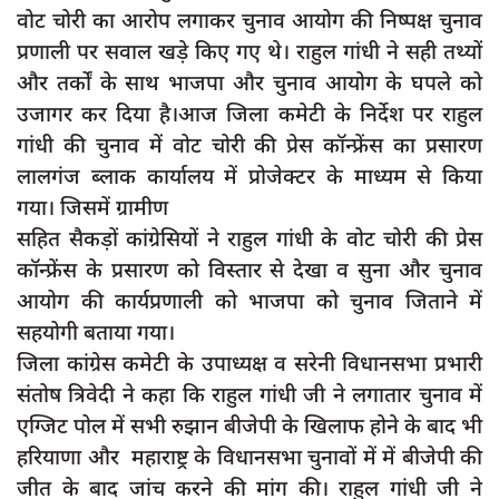
दुर्घटना
वोट चोरी का आरोप लगाकर चुनाव आयोग की निष्पक्ष चुनाव
प्रणाली पर सवाल खड़े किए गए थे। राहुल गांधी ने सही तथ्यों
editors-pick
और तर्कों के साथ भाजपा और चुनाव आयोग के घपले को
other
उजागर कर दिया है।आज जिला कमेटी के निर्देश पर राहुल
Login
गांधी की चुनाव में वोट चोरी की प्रेस कॉन्फ्रेंस का प्रसारण
लालगंज ब्लाक कार्यालय में प्रोजेक्टर के माध्यम से किया
Register
गया। जिसमें ग्रामीण
सहित सैकड़ों कांग्रेसियों ने राहुल गांधी के वोट चोरी की प्रेस
कॉन्फ्रेंस के प्रसारण को विस्तार से देखा व सुना और चुनाव
English
आयोग की कार्यप्रणाली को भाजपा को चुनाव जिताने में
सहयोगी बताया गया।
जिला कांग्रेस कमेटी के उपाध्यक्ष व सरेनी विधानसभा प्रभारी
संतोष त्रिवेदी ने कहा कि राहुल गांधी जी ने लगातार चुनाव में
एग्जिट पोल में सभी रुझान बीजेपी के खिलाफ होने के बाद भी
हरियाणा और महाराष्ट्र के विधानसभा चुनावों में में बीजेपी की
जीत के बाद जांच करने की मांग की। राहुल गांधी जी ने