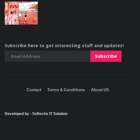
Subscribe here to get interesting stuff and updates!
Contact
Terms & Conditions
About US
Developed by - Softechx IT Solution