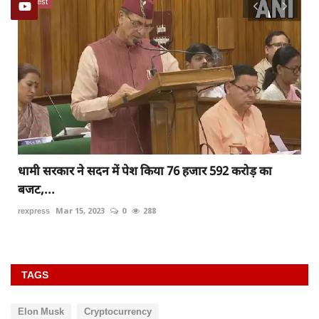
latest
धामी सरकार ने सदन में पेश किया 76 हजार 592 करोड़ का
बजट,...
rexpress
Mar 15, 2023
0
288
TAGS
Elon Musk
Cryptocurrency