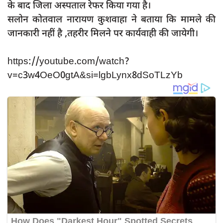
के बाद जिला अस्पताल रेफर किया गया है।
सलोन कोतवाल नारायण कुशवाहा ने बताया कि मामले की
जानकारी नहीं है ,तहरीर मिलने पर कार्यवाही की जायेगी।
https://youtube.com/watch?
v=c3w4OeO0gtA&si=lgbLynx8dSoTLzYb