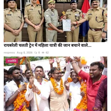
रायबरेली चलती ट्रेन में महिला यात्री की जान बचाने वाले...
rexpress
Aug 8, 2026
0
62
राजनीति