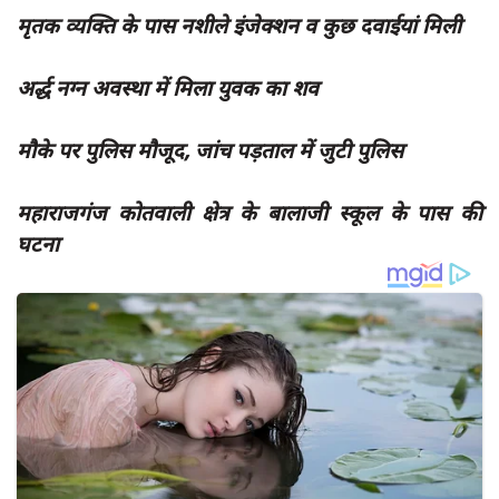
दुर्घटना
मृतक व्यक्ति के पास नशीले इंजेक्शन व कुछ दवाईयां मिली
editors-pick
अर्द्ध नग्न अवस्था में मिला युवक का शव
other
Login
मौके पर पुलिस मौजूद, जांच पड़ताल में जुटी पुलिस
Register
महाराजगंज कोतवाली क्षेत्र के बालाजी स्कूल के पास की
घटना
English