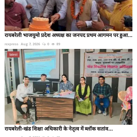
रायबरेली भाजयुमो प्रदेश अध्यक्ष का जनपद प्रथम आगमन पर हुआ...
rexpress
Aug 7, 2026
0
89
latest
रायबरेली-खंड शिक्षा अधिकारी के नेतृत्व में ब्लॉक सतांव...