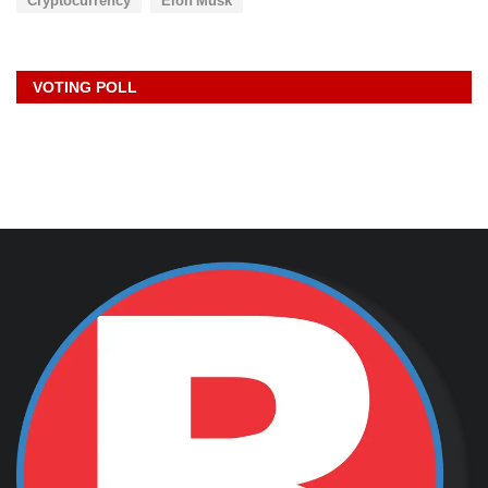
VOTING POLL