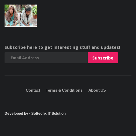
Subscribe here to get interesting stuff and updates!
Contact
Terms & Conditions
About US
Developed by - Softechx IT Solution