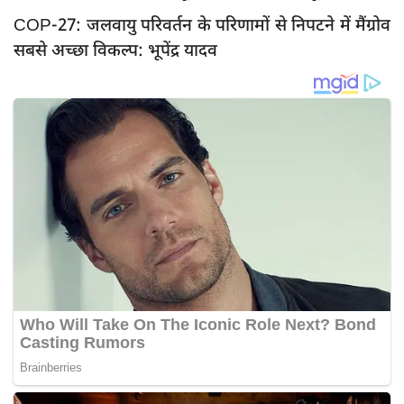
COP-27: जलवायु परिवर्तन के परिणामों से निपटने में मैंग्रोव
सबसे अच्छा विकल्प: भूपेंद्र यादव