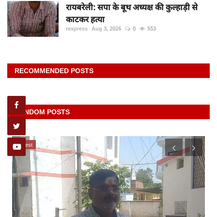
रायबरेली: सपा के बूथ अध्यक्ष की कुल्हाड़ी से
काटकर हत्या
rexpress
Aug 3, 2026
0
553
RECOMMENDED POSTS
RANDOM POSTS
latest