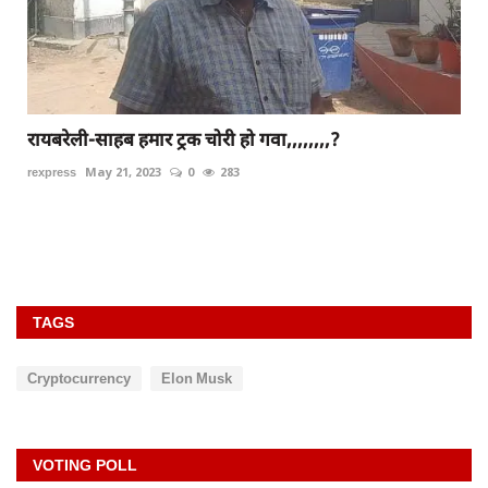
रायबरेली-साहब हमार ट्रक चोरी हो गवा,,,,,,,,?
rexpress
May 21, 2023
0
283
TAGS
Cryptocurrency
Elon Musk
VOTING POLL