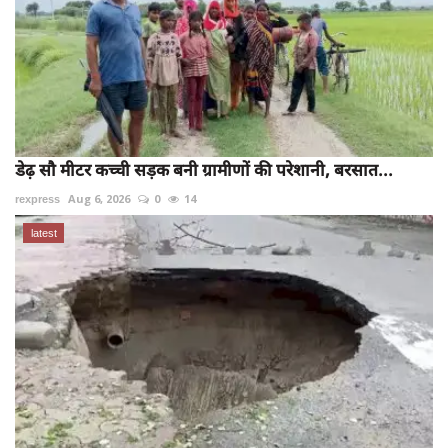
डेढ़ सौ मीटर कच्ची सड़क बनी ग्रामीणों की परेशानी, बरसात...
rexpress
Aug 6, 2026
0
14
latest