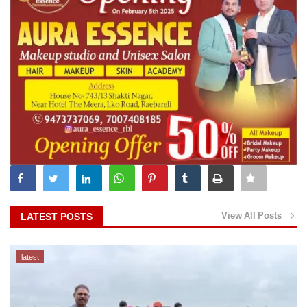
View All Posts
LATEST POSTS
latest