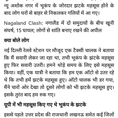
न्यू अशोक नगर में भूकंप के जोरदार झटके महसूस होने के
बाद लोग घरों से बाहर से निकलकर गलियों में आ गए।
Nagaland Clash: नगालैंड में दो समुदायों के बीच खूनी
संघर्ष, 15 घायल; लोगों से शांति बनाए रखने की अपील
क्या बोले लोग
नई दिल्ली रेलवे स्टेशन पर मौजूद एक टैक्सी चालक ने बताया
कि मैं सवारी लेकर जा रहा था, तभी भूकंप के झंटके महसूस
हुए फिर सवारी उतरी। हमने थोड़े समय के लिए इसे महसूस
किया। वहीं, एक यात्री ने बताया कि हम एक ऑटो से उतर रहे
थे कि तभी हमें झटके महसूस हुए। ऑटो चालक भी डर गया,
मैंने चारों ओर देखा तो दूसरे लोगों को भी झटके महसूस हुए।
इसके तुरंत बाद हम रुक गए।
यूपी में भी महसूस किए गए थे भूकंप के झटके
इससे पहले उत्तर प्रदेश की राजधानी लखनऊ समेत कई जिलों