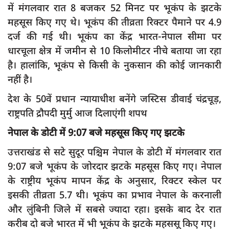
में मंगलवार रात 8 बजकर 52 मिनट पर भूकंप के झटके
महसूस किए गए थे। भूकंप की तीव्रता रिक्टर पैमाने पर 4.9
दर्ज की गई थी। भूकंप का केंद्र भारत-नेपाल सीमा पर
धारचूला क्षेत्र में जमीन से 10 किलोमीटर नीचे बताया जा रहा
है। हालांकि, भूकंप से किसी के नुकसान की कोई जानकारी
नहीं है।
देश के 50वें प्रधान न्यायाधीश बनेंगे जस्टिस डीवाई चंद्रचूड़,
राष्ट्रपति द्रौपदी मुर्मु आज दिलाएंगी शपथ
नेपाल के डोटी में 9:07 बजे महसूस किए गए झटके
उत्तराखंड से सटे सुदूर पश्चिम नेपाल के डोटी में मंगलवार रात
9:07 बजे भूकंप के जोरदार झटके महसूस किए गए। नेपाल
के राष्ट्रीय भूकंप मापन केंद्र के अनुसार, रिक्टर स्केल पर
इसकी तीव्रता 5.7 थी। भूकंप का प्रभाव नेपाल के करनाली
और लुंबिनी जिले में सबसे ज्यादा रहा। इसके बाद देर रात
करीब दो बजे भारत में भी भूकंप के झटके महससू किए गए।