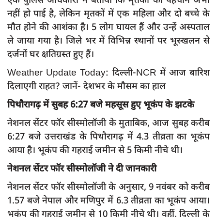
नहीं हो पाई है, लेकिन मृतकों में एक महिला और दो बच्चे के
मौत होने की आशंका है। 5 लोग घायल हैं और उन्हें अस्पताल
ले जाया गया है। जिले भर में विभिन्न स्थानों पर भूस्खलन से
दर्जनों घर क्षतिग्रस्त हुए हैं।
Weather Update Today: दिल्ली-NCR में आज बारिश
दिलाएगी राहत? जानें- देशभर के मौसम का हाल
पिथौरागढ़ में सुबह 6:27 बजे महसूस हुए भूकंप के झटके
नेशनल सेंटर फॉर सीस्मोलॉजी के मुताबिक, आज सुबह करीब
6:27 बजे उत्तराखंड के पिथौरागढ़ में 4.3 तीव्रता का भूकंप
आया है। भूकंप की गहराई जमीन से 5 किमी नीचे थी।
नेशनल सेंटर फॉर सीस्मोलॉजी ने दी जानकारी
नेशनल सेंटर फॉर सीस्मोलॉजी के अनुसार, 9 नवंबर को करीब
1.57 बजे नेपाल और मणिपुर में 6.3 तीव्रता का भूकंप आया।
भूकंप की गहराई जमीन से 10 किमी नीचे थी। वहीं, दिल्ली के