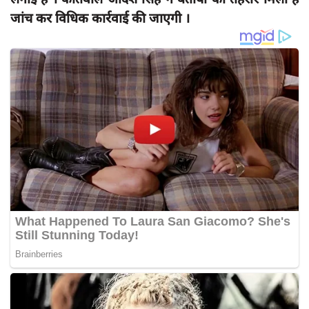
जांच कर विधिक कार्रवाई की जाएगी ।