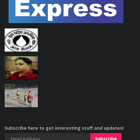
Subscribe here to get interesting stuff and updates!