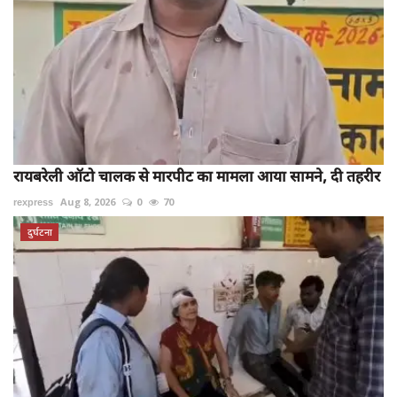
रायबरेली ऑटो चालक से मारपीट का मामला आया सामने, दी तहरीर
rexpress
Aug 8, 2026
0
70
दुर्घटना