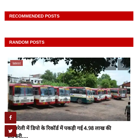
RECOMMENDED POSTS
RANDOM POSTS
latest
रायबरेली में डिपो के रिकॉर्ड में पकड़ी गई 4.98 लाख की
हेराफेरी,...