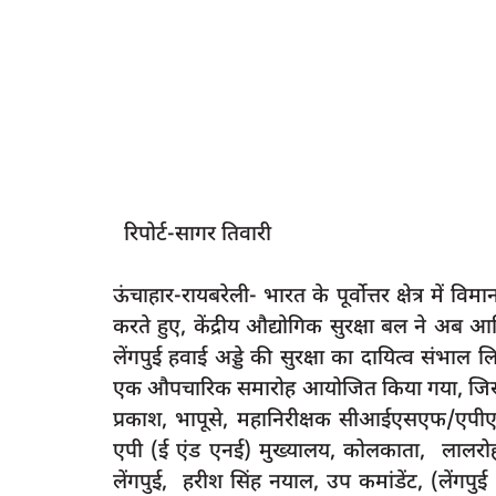
रिपोर्ट-सागर तिवारी
ऊंचाहार-रायबरेली- भारत के पूर्वोत्तर क्षेत्र में
करते हुए, केंद्रीय औद्योगिक सुरक्षा बल ने अब आ
लेंगपुई हवाई अड्डे की सुरक्षा का दायित्व संभाल 
एक औपचारिक समारोह आयोजित किया गया, जिसमे
प्रकाश, भापूसे, महानिरीक्षक सीआईएसएफ/एपीएस
एपी (ई एंड एनई) मुख्यालय, कोलकाता, लालरोहल
लेंगपुई, हरीश सिंह नयाल, उप कमांडेंट, (लेंग