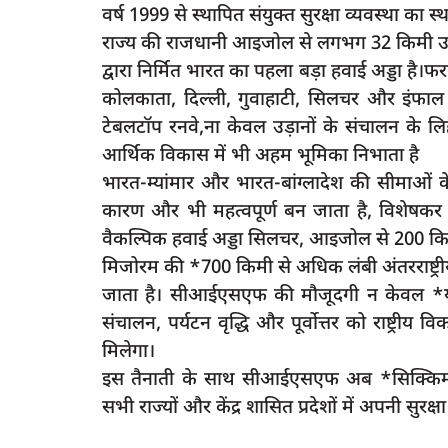
वर्ष 1999 से स्थापित संयुक्त सुरक्षा व्यवस्था का स्
राज्य की राजधानी आइजोल से लगभग 32 किमी उत्तर म
द्वारा निर्मित भारत का पहला बड़ा हवाई अड्डा है
कोलकाता, दिल्ली, गुवाहाटी, सिलचर और इंफाल ज
टेबलटॉप रनवे,ना केवल उड़ानों के संचालन के लिहा
आर्थिक विकास में भी अहम भूमिका निभाता है
भारत-म्यांमार और भारत-बांग्लादेश की सीमाओं 
कारण और भी महत्वपूर्ण बन जाता है, विशेष
वैकल्पिक हवाई अड्डा सिलचर, आइजोल से 200 किमी
मिजोरम की *700 किमी से अधिक लंबी अंतरराष्ट्री
जाता है। सीआईएसएफ की मौजूदगी न केवल *यात
संचालन, पर्यटन वृद्धि और पूर्वोत्तर को राष्ट्री
मिलेगा।
इस तैनाती के साथ सीआईएसएफ अब *सिक्किम, अर
सभी राज्यों और केंद्र शासित प्रदेशों में अपनी सुरक्