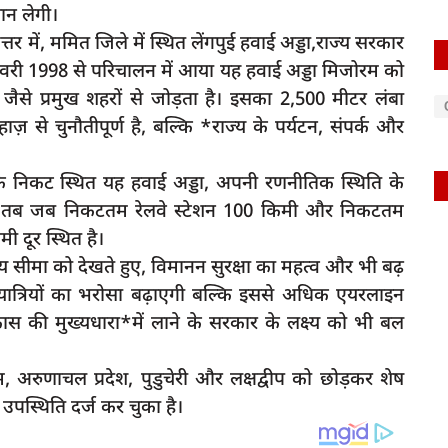
थान लेगी।
ें, ममित जिले में स्थित लेंगपुई हवाई अड्डा,राज्य सरकार
।फरवरी 1998 से परिचालन में आया यह हवाई अड्डा मिजोरम को
ैसे प्रमुख शहरों से जोड़ता है। इसका 2,500 मीटर लंबा
ज़ से चुनौतीपूर्ण है, बल्कि *राज्य के पर्यटन, संपर्क और
के निकट स्थित यह हवाई अड्डा, अपनी रणनीतिक स्थिति के
कर तब जब निकटतम रेलवे स्टेशन 100 किमी और निकटतम
 दूर स्थित है।
य सीमा को देखते हुए, विमानन सुरक्षा का महत्व और भी बढ़
्रियों का भरोसा बढ़ाएगी बल्कि इससे अधिक एयरलाइन
य विकास की मुख्यधारा*में लाने के सरकार के लक्ष्य को भी बल
ुणाचल प्रदेश, पुडुचेरी और लक्षद्वीप को छोड़कर शेष
षा उपस्थिति दर्ज कर चुका है।