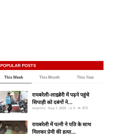
POPULAR POSTS
This Week
This Month
This Year
रायबरेली-लाइब्रेरी में पढ़ने पहुंचे
सिपाही को दबंगों ने...
rexpress
Aug 1, 2026
0
873
रायबरेली में पत्नी ने पति के साथ
मिलकर प्रेमी की हत्या...