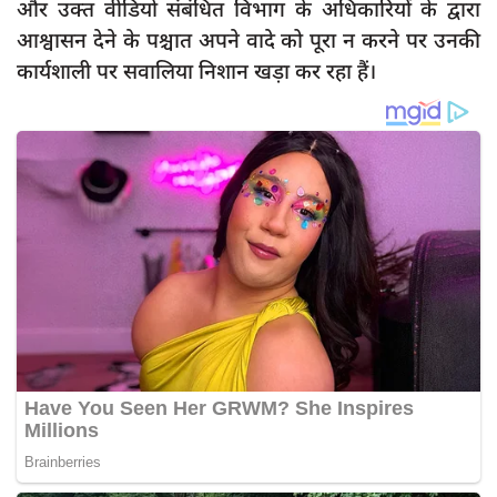
और उक्त वीडियो संबंधित विभाग के अधिकारियों के द्वारा
आश्वासन देने के पश्चात अपने वादे को पूरा न करने पर उनकी
कार्यशाली पर सवालिया निशान खड़ा कर रहा हैं।