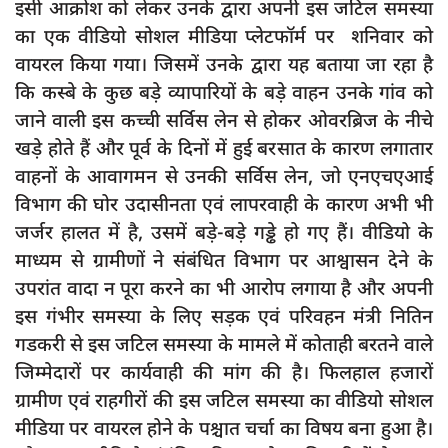
इसी आक्रोश को लेकर उनके द्वारा अपनी इस जटिल समस्या
का एक वीडियो सोशल मीडिया प्लेटफॉर्म पर शनिवार को
वायरल किया गया। जिसमें उनके द्वारा यह बताया जा रहा है
कि कस्बे के कुछ बड़े व्यापारियों के बड़े वाहन उनके गांव को
जाने वाली इस कच्ची सर्विस लेन से होकर ओवरब्रिज के नीचे
खड़े होते हैं और पूर्व के दिनों में हुई बरसात के कारण लगातार
वाहनों के आवागमन से उनकी सर्विस लेन, जो एनएचएआई
विभाग की घोर उदासीनता एवं लापरवाही के कारण अभी भी
जर्जर हालत में है, उसमें बड़े-बड़े गड्ढे हो गए हैं। वीडियो के
माध्यम से ग्रामीणों ने संबंधित विभाग पर आश्वासन देने के
उपरांत वादा न पूरा करने का भी आरोप लगाया है और अपनी
इस गंभीर समस्या के लिए सड़क एवं परिवहन मंत्री नितिन
गडकरी से इस जटिल समस्या के मामले में कोताही बरतने वाले
जिम्मेदारों पर कार्यवाही की मांग की है। फिलहाल हजारों
ग्रामीण एवं राहगीरों की इस जटिल समस्या का वीडियो सोशल
मीडिया पर वायरल होने के पश्चात चर्चा का विषय बना हुआ है।