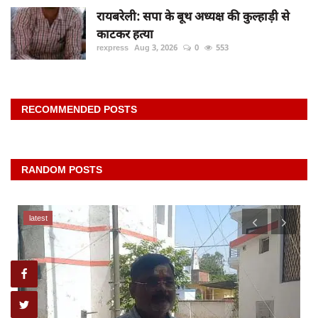
रायबरेली: सपा के बूथ अध्यक्ष की कुल्हाड़ी से
काटकर हत्या
rexpress
Aug 3, 2026
0
553
RECOMMENDED POSTS
RANDOM POSTS
latest