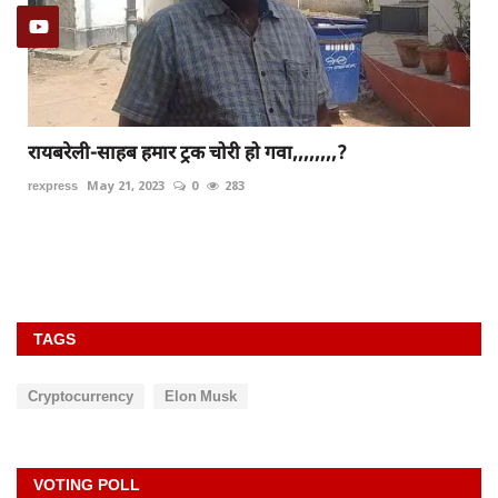
रायबरेली-साहब हमार ट्रक चोरी हो गवा,,,,,,,,?
rexpress
May 21, 2023
0
283
TAGS
Cryptocurrency
Elon Musk
VOTING POLL