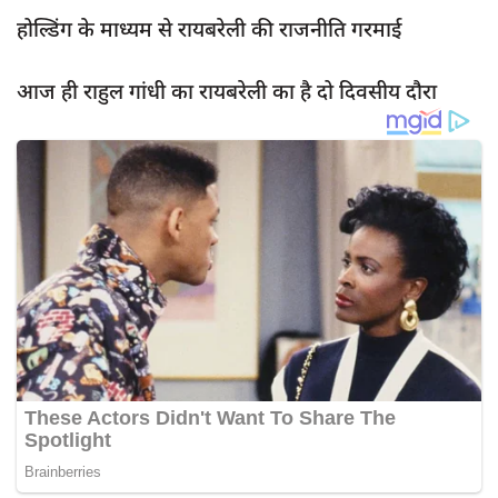
होल्डिंग के माध्यम से रायबरेली की राजनीति गरमाई
आज ही राहुल गांधी का रायबरेली का है दो दिवसीय दौरा