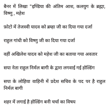
दुर्घटना
बैनर में लिखा "इण्डिया की अंतिम आश, कलयुग के ब्रह्मा,
editors-pick
विष्णु , महेश
other
फ़ोटो में तेजस्वी यादव को ब्रम्हा जी का दिया गया दर्जा
Login
Register
राहुल गांधी को विष्णु जी का दिया गया दर्जा
वहीं अखिलेश यादव को महेश जी का बताया गया अवतार
English
सपा नेता राहुल निर्मल बागी के द्वारा लगवाई गई होल्डिंग
सपा के लोहिया वाहिनी में प्रदेश सचिव के पद पर है राहुल
निर्मल बागी
शहर में लगाई है होल्डिंग बनी चर्चा का विषय