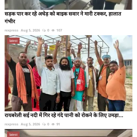
सड़क पार कर रहे अधेड़ को बाइक सवार ने मारी टक्कर, हालात
गंभीर
rexpress
Aug 5, 2026
0
107
latest
रायबरेली सई नदी में गिर रहे गंदे पानी को रोकने के लिए उमड़ा...
rexpress
Aug 5, 2026
0
91
latest