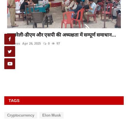
रायबरेली-डीएम और एसपी की अध्यक्षता में सम्पूर्ण समाधान...
rexpress
Apr 26, 2025
0
97
TAGS
Cryptocurrency
Elon Musk