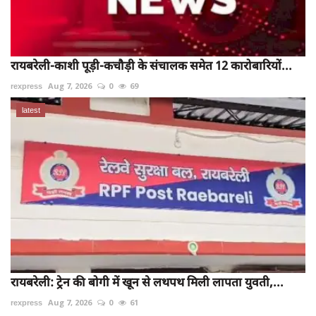
रायबरेली-काशी पूड़ी-कचौड़ी के संचालक समेत 12 कारोबारियों...
rexpress
Aug 7, 2026
0
69
latest
रायबरेली: ट्रेन की बोगी में खून से लथपथ मिली लापता युवती,...
rexpress
Aug 7, 2026
0
61