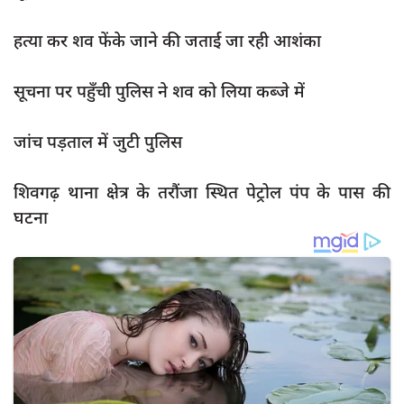
दुर्घटना
हत्या कर शव फेंके जाने की जताई जा रही आशंका
editors-pick
other
सूचना पर पहुँची पुलिस ने शव को लिया कब्जे में
Login
जांच पड़ताल में जुटी पुलिस
Register
शिवगढ़ थाना क्षेत्र के तरौंजा स्थित पेट्रोल पंप के पास की
घटना
English