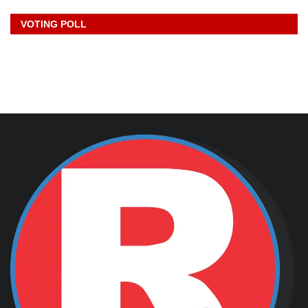
VOTING POLL