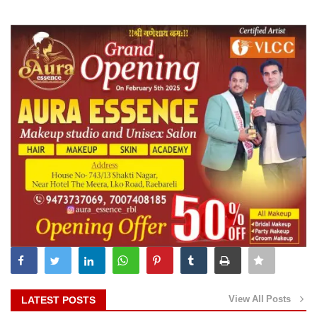
View All Posts
LATEST POSTS