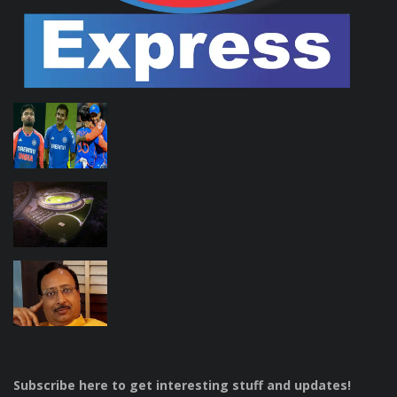
Subscribe here to get interesting stuff and updates!