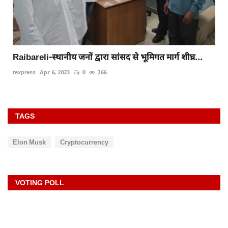
Raibareli-स्थानीय जनों द्वारा सांसद से भूमिगत मार्ग शीघ्र...
rexpress
Apr 6, 2023
0
266
TAGS
Elon Musk
Cryptocurrency
VOTING POLL