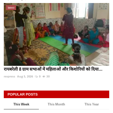
latest
रायबरेली 8 ग्राम सभाओं में महिलाओं और किशोरियों को दिया...
rexpress
Aug 5, 2026
0
30
POPULAR POSTS
This Week
This Month
This Year