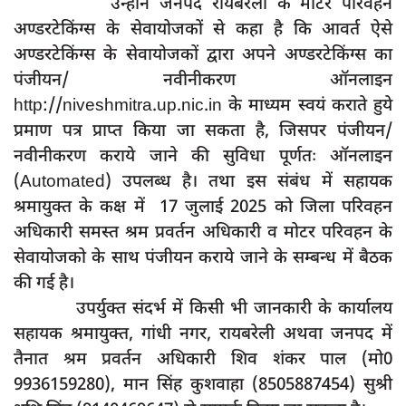
उन्होंने जनपद रायबरेली के मोटर परिवहन
अण्डरटेकिंग्स के सेवायोजकों से कहा है कि आवर्त ऐसे
अण्डरटेकिंग्स के सेवायोजकों द्वारा अपने अण्डरटेकिंग्स का
पंजीयन/ नवीनीकरण ऑनलाइन
http://niveshmitra.up.nic.in के माध्यम स्वयं कराते हुये
प्रमाण पत्र प्राप्त किया जा सकता है, जिसपर पंजीयन/
नवीनीकरण कराये जाने की सुविधा पूर्णतः ऑनलाइन
(Automated) उपलब्ध है। तथा इस संबंध में सहायक
श्रमायुक्त के कक्ष में 17 जुलाई 2025 को जिला परिवहन
अधिकारी समस्त श्रम प्रवर्तन अधिकारी व मोटर परिवहन के
सेवायोजको के साथ पंजीयन कराये जाने के सम्बन्ध में बैठक
की गई है।
उपर्युक्त संदर्भ में किसी भी जानकारी के कार्यालय
सहायक श्रमायुक्त, गांधी नगर, रायबरेली अथवा जनपद में
तैनात श्रम प्रवर्तन अधिकारी शिव शंकर पाल (मो0
9936159280), मान सिंह कुशवाहा (8505887454) सुश्री