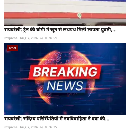
रायबरेली: ट्रेन की बोगी में खून से लथपथ मिली लापता युवती,...
rexpress
Aug 7, 2026
0
59
other
रायबरेली: संदिग्ध परिस्थितियों में नवविवाहिता ने दवा की...
rexpress
Aug 7, 2026
0
35