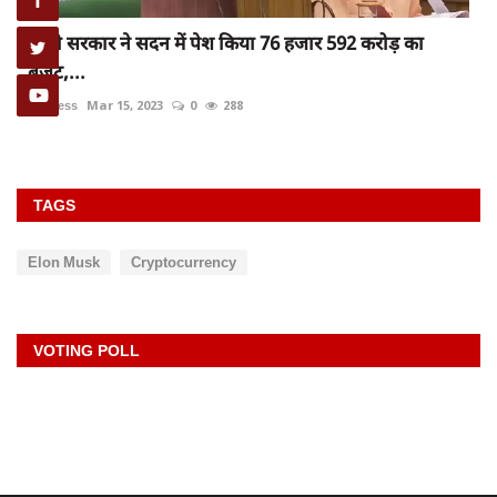
धामी सरकार ने सदन में पेश किया 76 हजार 592 करोड़ का
बजट,...
rexpress
Mar 15, 2023
0
288
TAGS
Elon Musk
Cryptocurrency
VOTING POLL