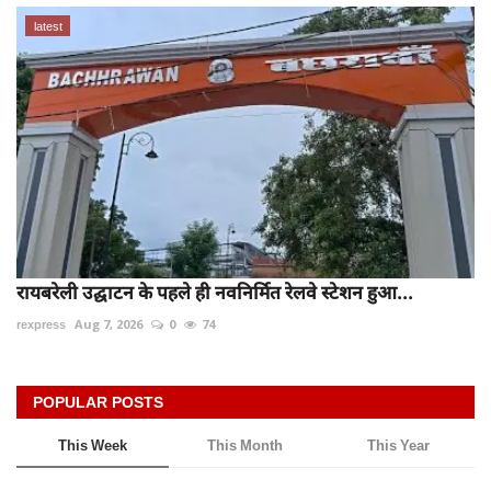
latest
रायबरेली उद्घाटन के पहले ही नवनिर्मित रेलवे स्टेशन हुआ...
rexpress
Aug 7, 2026
0
74
POPULAR POSTS
This Week
This Month
This Year