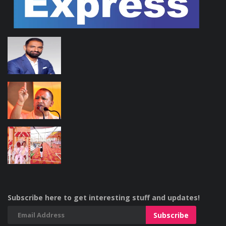
Subscribe here to get interesting stuff and updates!