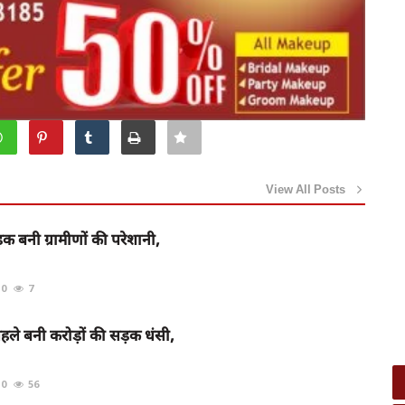
View All Posts
़क बनी ग्रामीणों की परेशानी,
0
7
पहले बनी करोड़ों की सड़क धंसी,
0
56