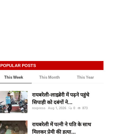
POPULAR POSTS
This Week
This Month
This Year
रायबरेली-लाइब्रेरी में पढ़ने पहुंचे
सिपाही को दबंगों ने...
rexpress
Aug 1, 2026
0
873
रायबरेली में पत्नी ने पति के साथ
मिलकर प्रेमी की हत्या...