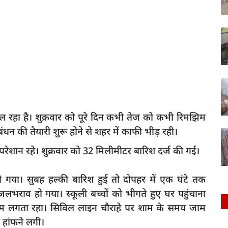
 रहा है। शुक्रवार को पूरे दिन कभी तेज को कभी रिमझिम
ाबंधन की तैयारी शुरू होने से शहर में काफी भीड़ रही।
ेशान रहे। शुक्रवार को 32 मिलीमीटर बारिश दर्ज की गई।
ो गया। सुबह हल्की बारिश हुई तो दोपहर में एक घंटे तक
राव हो गया। स्कूली बच्चों को भीगते हुए घर पहुंचाना
म लगता रहा। सिविल लाइन चौराहे पर शाम के समय जाम
 हांफने लगी।