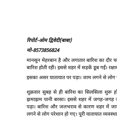
रिपोर्ट-ओम द्विवेदी(बाबा)
मो-8573856824
मानसून मेहरबान है और लगातार बारिश का दौर चल
बारिश होती रही। इससे शहर में सड़कें डूब गईं। रक्ष
इसका असर यातायात पर पड़ा। जाम लगने से लोग पर
शुक्रवार सुबह से ही बारिश का सिलसिला शुरू ह
झमाझम पानी बरसा। इससे शहर में जगह-जगह जलभ
पड़ा। बारिश और जलभराव से कारण शहर में जा
लगने से लोग परेशान हो गए। पूरी यातायात व्यवस्था