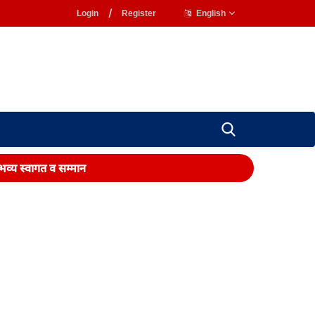
Login
/
Register
English
 भव्य स्वागत व सम्मान