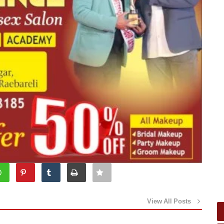
View All Posts