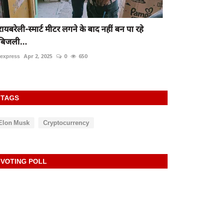
रायबरेली-स्मार्ट मीटर लगने के बाद नहीं बन पा रहे
बिजली...
rexpress
Apr 2, 2025
0
650
TAGS
Elon Musk
Cryptocurrency
VOTING POLL