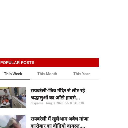
POPULAR POSTS
This Week
This Month
This Year
रायबरेली-शिव मंदिर से लौट रहे
श्रद्धालुओं का ऑटो हादसे...
rexpress
Aug 3, 2026
0
638
रायबरेली में खुलेआम अवैध गांजा
कारोबार का वीडियो वायरल,...