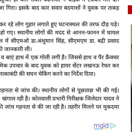
 जा गिरा। इसके बाद कार सवार बदमाशों ने युवक पर ताबड़
 रहे लोग गुहार लगाते हुए घटनास्थल की तरफ दौड़ पड़े।
latest
र हो गए। स्थानीय लोगों की मदद से आनन-फानन में घायल
 में सीएमओ डा.अंशुमान सिंह, सीएमएम डा. बद्री प्रसाद
 की जानकारी ली।
र व बाएं हाथ में एक गोली लगी है। जिससे हाथ व पैर फ्रैक्चर
्राथमिक उपचार के बाद युवक को हायर सेंटर लखनऊ रेफर कर
ाकाबंदी की सघन चेकिंग करने का निर्देश दिया।
गहनता से जांच की। स्थानीय लोगों से पूछताछ भी की गई।
 सचिव के
ंगाल रही है। कोतवाली प्रभारी निरीक्षक जिलेदार यादव ने
की जांच गहनता से की जा रही है। तहरीर मिलने पर मुकदमा