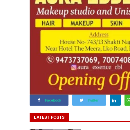
Facebook
Twitter
LATEST POSTS