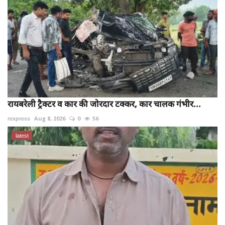
रायबरेली ट्रैक्टर व कार की जोरदार टक्कर, कार चालक गंभीर...
rexpress
Aug 8, 2026
0
56
latest