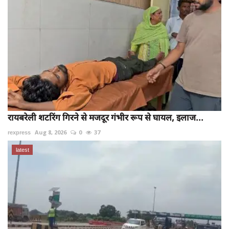
रायबरेली शटरिंग गिरने से मजदूर गंभीर रूप से घायल, इलाज...
rexpress
Aug 8, 2026
0
37
latest