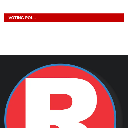
VOTING POLL