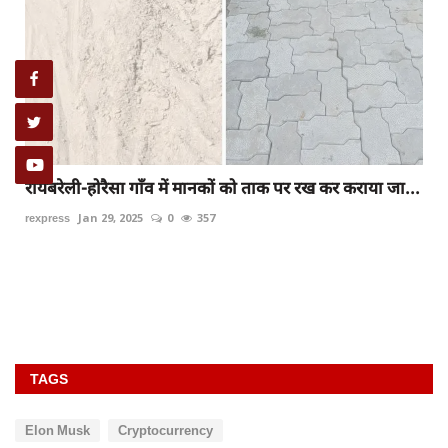
रायबरेली-होरैसा गाँव में मानकों को ताक पर रख कर कराया जा...
rexpress
Jan 29, 2025
0
357
TAGS
Elon Musk
Cryptocurrency