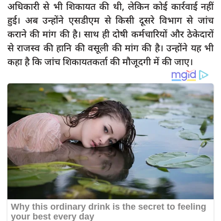
अधिकारी से भी शिकायत की थी, लेकिन कोई कार्रवाई नहीं
हुई। अब उन्होंने एसडीएम से किसी दूसरे विभाग से जांच
कराने की मांग की है। साथ ही दोषी कर्मचारियों और ठेकेदारों
से राजस्व की हानि की वसूली की मांग की है। उन्होंने यह भी
कहा है कि जांच शिकायतकर्ता की मौजूदगी में की जाए।