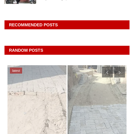
RECOMMENDED POSTS
RANDOM POSTS
latest