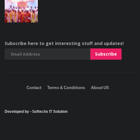
Subscribe here to get interesting stuff and updates!
Contact
Terms & Conditions
About US
Developed by - Softechx IT Solution