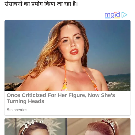
संसाधनों का प्रयोग किया जा रहा है।