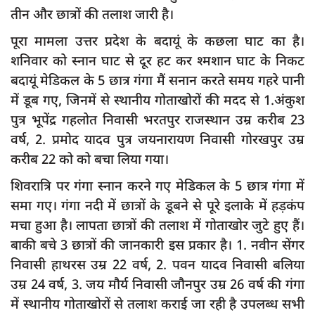
दुर्घटना
तीन और छात्रों की तलाश जारी है।
editors-pick
पूरा मामला उत्तर प्रदेश के बदायूं के कछला घाट का है।
शनिवार को स्नान घाट से दूर हट कर श्मशान घाट के निकट
other
बदायूं मेडिकल के 5 छात्र गंगा मैं सनान करते समय गहरे पानी
Login
में डूब गए, जिनमें से स्थानीय गोताखोरों की मदद से 1.अंकुश
Register
पुत्र भूपेंद्र गहलोत निवासी भरतपुर राजस्थान उम्र करीब 23
वर्ष, 2. प्रमोद यादव पुत्र जयनारायण निवासी गोरखपुर उम्र
करीब 22 को को बचा लिया गया।
शिवरात्रि पर गंगा स्नान करने गए मेडिकल के 5 छात्र गंगा में
English
समा गए। गंगा नदी में छात्रों के डूबने से पूरे इलाके में हड़कंप
मचा हुआ है। लापता छात्रों की तलाश में गोताखोर जुटे हुए हैं।
बाकी बचे 3 छात्रों की जानकारी इस प्रकार है। 1. नवीन सेंगर
निवासी हाथरस उम्र 22 वर्ष, 2. पवन यादव निवासी बलिया
उम्र 24 वर्ष, 3. जय मौर्य निवासी जौनपुर उम्र 26 वर्ष की गंगा
में स्थानीय गोताखोरों से तलाश कराई जा रही है उपलब्ध सभी