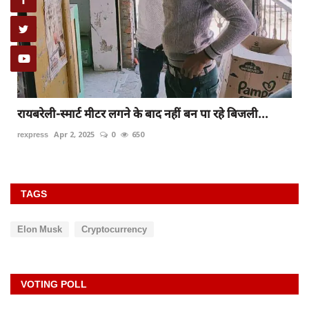
रायबरेली-स्मार्ट मीटर लगने के बाद नहीं बन पा रहे बिजली...
rexpress
Apr 2, 2025
0
650
TAGS
Elon Musk
Cryptocurrency
VOTING POLL