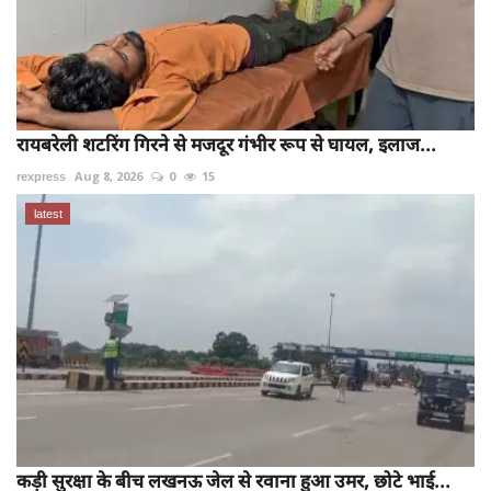
रायबरेली शटरिंग गिरने से मजदूर गंभीर रूप से घायल, इलाज...
rexpress
Aug 8, 2026
0
15
latest
कड़ी सुरक्षा के बीच लखनऊ जेल से रवाना हुआ उमर, छोटे भाई...