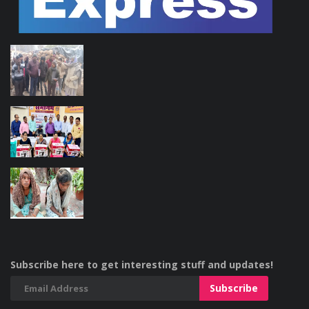
Subscribe here to get interesting stuff and updates!