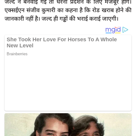
जल्द न बनवाई गई तो धरना प्रदर्शन के लिए मजबूर होंगे।
एक्सईएन संजीव कुमारी का कहना है कि रोड खराब होने की
जानकारी नहीं है। जल्द ही गड्ढों की भराई कराई जाएगी।