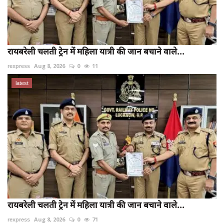
रायबरेली चलती ट्रेन में महिला यात्री की जान बचाने वाले...
rexpress
Aug 8, 2026
0
11
latest
रायबरेली चलती ट्रेन में महिला यात्री की जान बचाने वाले...
rexpress
Aug 8, 2026
0
71