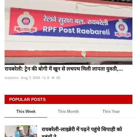
रायबरेली: ट्रेन की बोगी में खून से लथपथ मिली लापता युवती,...
rexpress
Aug 7, 2026
0
62
POPULAR POSTS
This Week
This Month
This Year
रायबरेली-लाइब्रेरी में पढ़ने पहुंचे सिपाही को
दबंगों ने...