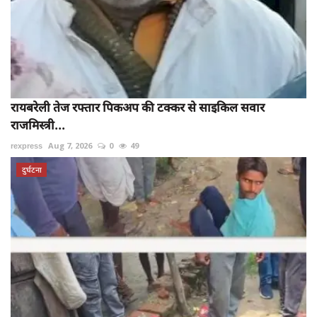
रायबरेली तेज रफ्तार पिकअप की टक्कर से साइकिल सवार
राजमिस्त्री...
rexpress
Aug 7, 2026
0
49
दुर्घटना