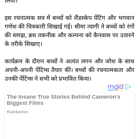
लिया।
दुर्घटना
editors-pick
इस रचनात्मक सत्र में बच्चों को लैंडस्केप पेंटिंग और भगवान
गणेश की चित्रकारी सिखाई गई। सीमा त्यागी ने बच्चों को रंगों
other
की समझ, ब्रश तकनीक और कल्पना को कैनवास पर उतारने
Login
के तरीके सिखाए।
Register
कार्यक्रम के दौरान बच्चों ने अत्यंत लगन और जोश के साथ
अपनी-अपनी पेंटिंग्स तैयार कीं। बच्चों की रचनात्मकता और
उनकी पेंटिंग्स ने सभी को प्रभावित किया।
English