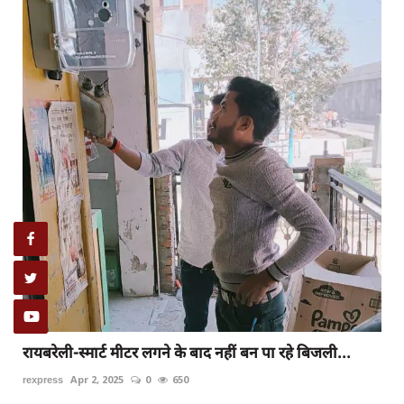
रायबरेली-स्मार्ट मीटर लगने के बाद नहीं बन पा रहे बिजली...
rexpress
Apr 2, 2025
0
650