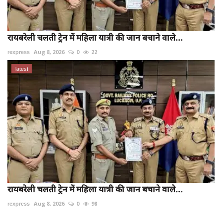
रायबरेली चलती ट्रेन में महिला यात्री की जान बचाने वाले...
rexpress
Aug 8, 2026
0
22
latest
रायबरेली चलती ट्रेन में महिला यात्री की जान बचाने वाले...
rexpress
Aug 8, 2026
0
98