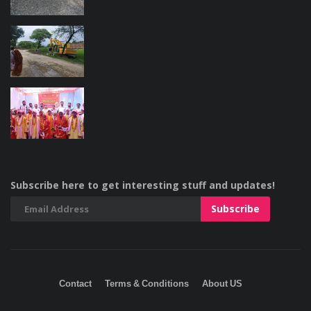
Subscribe here to get interesting stuff and updates!
Contact
Terms & Conditions
About US