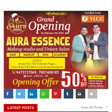
View All Posts
LATEST POSTS