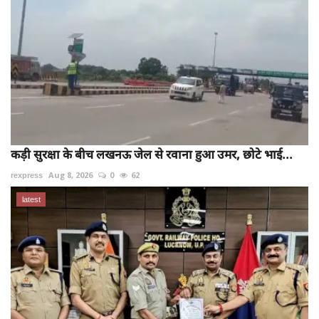
कड़ी सुरक्षा के बीच लखनऊ जेल से रवाना हुआ उमर, छोटे भाई...
rexpress
Aug 8, 2026
0
62
latest