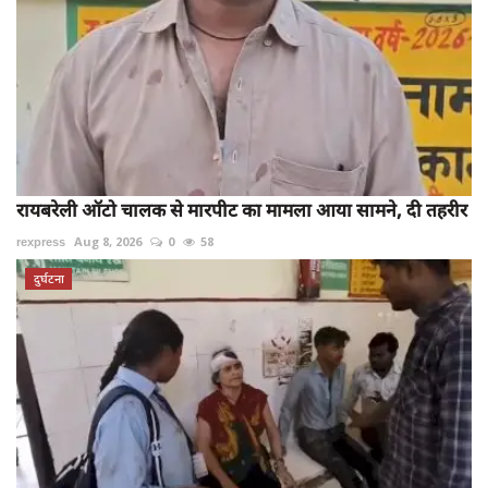
रायबरेली ऑटो चालक से मारपीट का मामला आया सामने, दी तहरीर
rexpress
Aug 8, 2026
0
58
दुर्घटना