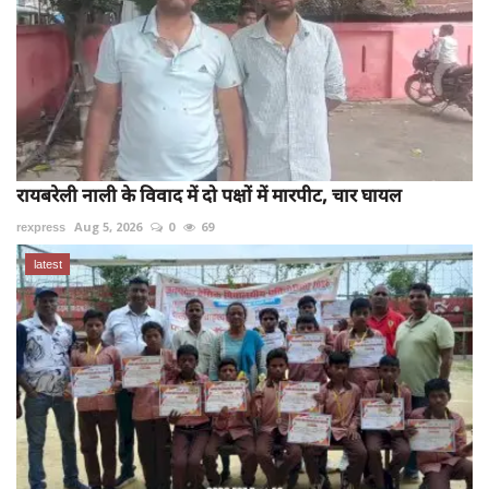
रायबरेली नाली के विवाद में दो पक्षों में मारपीट, चार घायल
rexpress
Aug 5, 2026
0
69
latest