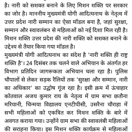
दुर्घटना
है। नारी को सशक्त बनाने के लिए मिशन शक्ति पर सरकार
का जोर है। माननीय मुख्यमंत्री योगी आदित्यनाथ के नेतृत्व में
editors-pick
उत्तर प्रदेश नारी सम्मान का ऐसा मॉडल बना है, जहां सुरक्षा,
other
सम्मान और स्वावलंबन से महिलाओं को नई दिशा मिल रही है।
Login
मिशन शक्ति उत्तर प्रदेश की नारी शक्ति को सशक्त बनाने के
उद्देश्य से तैयार किया गया मॉडल है।
Register
मुख्यमंत्री योगी आदित्यनाथ का संदेश है 'नारी शक्ति ही राष्ट्र
शक्ति है'। 24 दिसंबर तक चलने वाले अभियान के अंतर्गत हर
विभाग प्रतिदिन जागरूकता अभियान चला रहा है। पुलिस
English
चौपालों से लेकर सड़क रैलियों तक 'सुरक्षा और सम्मान, नारी
का अधिकार' का उद्घोष गूंज रहा है। इसी क्रम में ऊंचाहार
कोतवाल अजय कुमार राय के नेतृत्व में ग्राम सभा छतौना
मरियानी, चिन्मया विद्यालय एनटीपीसी, उसरैना चौराहा में
सभी महिलाओं को एकत्रित कर मिशन शक्ति के बारे में
अवगत कराया गया। उन्होंने ग्राम सभा की स्वावलंबी महिलाओं
की सराहना किया। इस मिशन शक्ति कार्यक्रम से महिलाओं