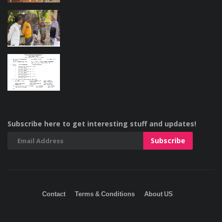
Subscribe here to get interesting stuff and updates!
Contact
Terms & Conditions
About US