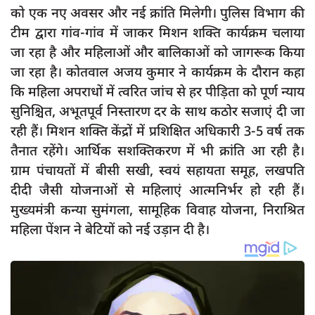
को एक नए अवसर और नई क्रांति मिलेगी। पुलिस विभाग की
टीम द्वारा गांव-गांव में जाकर मिशन शक्ति कार्यक्रम चलाया
जा रहा है और महिलाओं और बालिकाओं को जागरूक किया
जा रहा है। कोतवाल अजय कुमार ने कार्यक्रम के दौरान कहा
कि महिला अपराधों में त्वरित जांच से हर पीड़िता को पूर्ण न्याय
सुनिश्चित, अभूतपूर्व निस्तारण दर के साथ कठोर सजाएं दी जा
रही हैं। मिशन शक्ति केंद्रों में प्रशिक्षित अधिकारी 3-5 वर्ष तक
तैनात रहेंगे। आर्थिक सशक्तिकरण में भी क्रांति आ रही है।
ग्राम पंचायतों में बीसी सखी, स्वयं सहायता समूह, लखपति
दीदी जैसी योजनाओं से महिलाएं आत्मनिर्भर हो रही हैं।
मुख्यमंत्री कन्या सुमंगला, सामूहिक विवाह योजना, निराश्रित
महिला पेंशन ने बेटियों को नई उड़ान दी है।