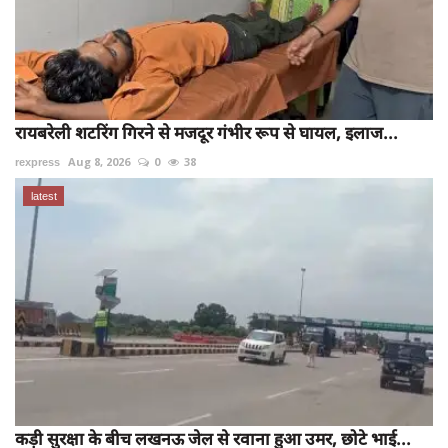
रायबरेली शटरिंग गिरने से मजदूर गंभीर रूप से घायल, इलाज...
rexpress
Aug 8, 2026
0
38
latest
कड़ी सुरक्षा के बीच लखनऊ जेल से रवाना हुआ उमर, छोटे भाई...