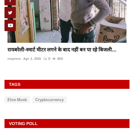
रायबरेली-स्मार्ट मीटर लगने के बाद नहीं बन पा रहे बिजली...
rexpress
Apr 2, 2025
0
650
TAGS
Elon Musk
Cryptocurrency
VOTING POLL