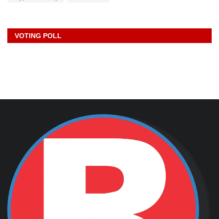
VOTING POLL