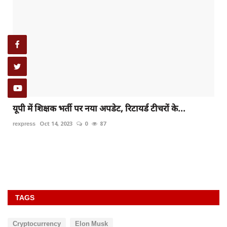
यूपी में शिक्षक भर्ती पर नया अपडेट, रिटायर्ड टीचरों के...
rexpress
Oct 14, 2023
0
87
TAGS
Cryptocurrency
Elon Musk