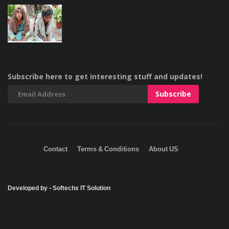
Subscribe here to get interesting stuff and updates!
Contact
Terms & Conditions
About US
Developed by - Softechx IT Solution