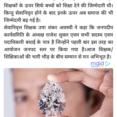
शिक्षकों के ऊपर सिर्फ बच्चों को शिक्षा देने की जिम्मेदारी थी।
किन्तु सेवानिवृत होने के बाद इनके ऊपर अब समाज की भी
जिम्मेदारी बढ़ गई है।
सेवानिवृत्त शिक्षक उमा शंकर अवस्थी ने कहा कि जनपदीय
कार्यसमिति के अध्यक्ष राजेश शुक्ल एवम सभी सदस्य एवम
पदाधिकारी बधाई के पात्र है जिन्होंने पहली बार इस तरह का
आयोजन जनपद स्तर पर किया गया है।आज शिक्षक/
शिक्षिकाओं की भारी भीड़ के बीच सम्मान से मन अभिभूत है।