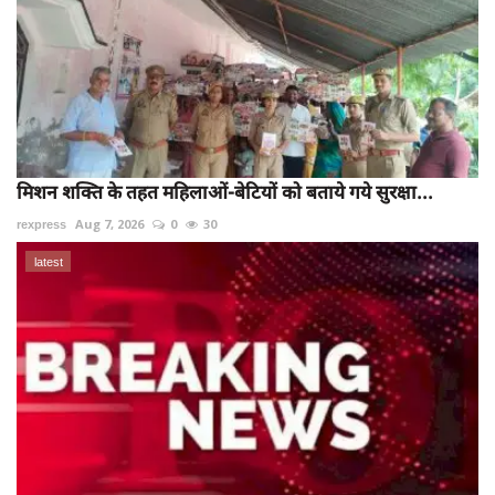
मिशन शक्ति के तहत महिलाओं-बेटियों को बताये गये सुरक्षा...
rexpress
Aug 7, 2026
0
30
latest