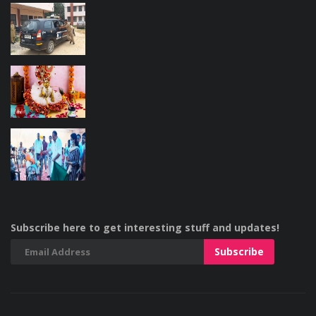
Subscribe here to get interesting stuff and updates!