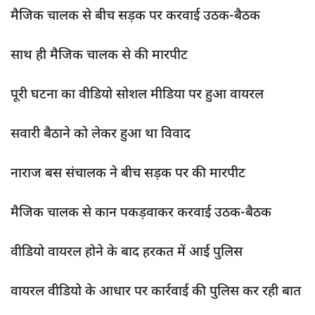
दुर्घटना
मैजिक चालक से बीच सड़क पर करवाई उठक-बैठक
editors-pick
साथ ही मैजिक चालक से की मारपीट
other
Login
पूरी घटना का वीडियो सोशल मीडिया पर हुआ वायरल
Register
सवारी बैठाने को लेकर हुआ था विवाद
नाराज बस संचालक ने बीच सड़क पर की मारपीट
English
मैजिक चालक से कान पकड़वाकर करवाई उठक-बैठक
वीडियो वायरल होने के बाद हरकत में आई पुलिस
वायरल वीडियो के आधार पर कार्रवाई की पुलिस कर रही बात