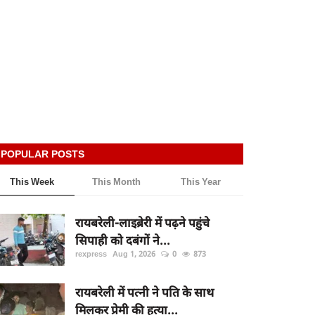
POPULAR POSTS
This Week
This Month
This Year
रायबरेली-लाइब्रेरी में पढ़ने पहुंचे
सिपाही को दबंगों ने...
rexpress
Aug 1, 2026
0
873
रायबरेली में पत्नी ने पति के साथ
मिलकर प्रेमी की हत्या...