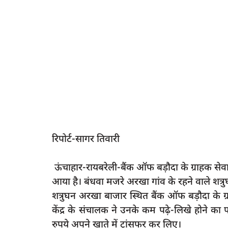
रिपोर्ट-सागर तिवारी
ऊंचाहार-रायबरेली-बैंक ऑफ बड़ौदा के ग्राहक सेवा 
आया है। बंधवा मजरे अरखा गांव के रहने वाले शत्रु
शत्रुघन अरखा बाजार स्थित बैंक ऑफ बड़ौदा के ग्
केंद्र के संचालक ने उनके कम पढ़े-लिखे होने 
रुपये अपने खाते में ट्रांसफर कर लिए।