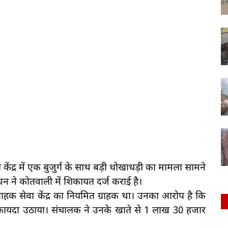
केंद्र में एक बुजुर्ग के साथ बड़ी धोखाधड़ी का मामला सामने
घन ने कोतवाली में शिकायत दर्ज कराई है।
राहक सेवा केंद्र का नियमित ग्राहक था। उनका आरोप है कि
का फायदा उठाया। संचालक ने उनके खाते से 1 लाख 30 हजार