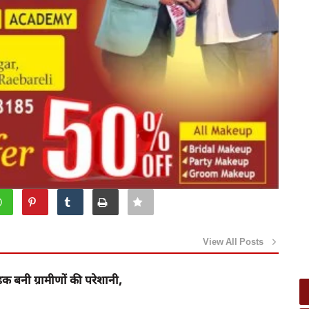
View All Posts
़क बनी ग्रामीणों की परेशानी,