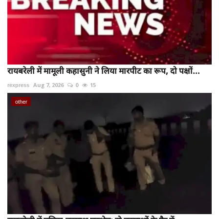
रायबरेली में मामूली कहासुनी ने लिया मारपीट का रूप, दो पक्षों...
rexpress
Aug 7, 2026
0
15
other