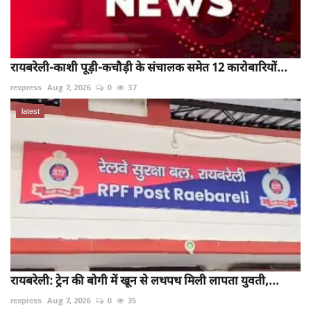
रायबरेली-काशी पूड़ी-कचौड़ी के संचालक समेत 12 कारोबारियों...
rexpress
Aug 7, 2026
0
37
latest
रायबरेली: ट्रेन की बोगी में खून से लथपथ मिली लापता युवती,...
rexpress
Aug 7, 2026
0
35