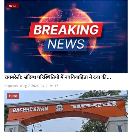
other
रायबरेली: संदिग्ध परिस्थितियों में नवविवाहिता ने दवा की...
rexpress
Aug 7, 2026
0
17
latest