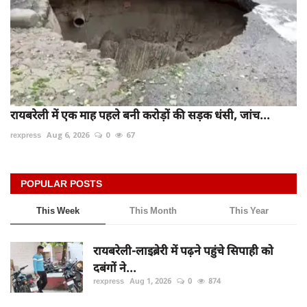
रायबरेली में एक माह पहले बनी करोड़ों की सड़क धंसी, जांच...
rexpress
Aug 6, 2026
0
67
POPULAR POSTS
This Week
This Month
This Year
रायबरेली-लाइब्रेरी में पढ़ने पहुंचे सिपाही को
दबंगों ने...
rexpress
Aug 1, 2026
0
874