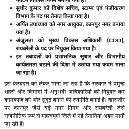
सुधीर कुमार को विशेष सचिव, स्टाम्प एवं पंजीकरण
विभाग के पद पर तैनात किया गया है।
अर्पित उपाध्याय को नगर आयुक्त, कानपुर नगर बनाया
गया है।
अंजुलता को मुख्य विकास अधिकारी (CDO),
रायबरेली के पद पर नियुक्त किया गया है।
इन तबादलों को प्रशासनिक सुधार और विभागीय
कार्यक्षमता बढ़ाने की दिशा में उठाया गया कदम माना
जा रहा है।
इस फेरबदल को लेकर माना जा रहा है कि सरकार ने प्रमुख
शहरों और विभागों में अनुभवी अधिकारियों को नियुक्त कर
कामकाज को और सुदृढ़ बनाने की रणनीति बनाई है। खासतौर
पर कानपुर जैसे बड़े नगर निगम और रायबरेली जैसे
राजनीतिक रूप से महत्वपूर्ण जिले में नई तैनातियां अहम मानी
जा रही हैं।