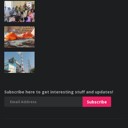
Subscribe here to get interesting stuff and updates!