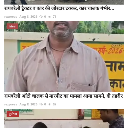
रायबरेली ट्रैक्टर व कार की जोरदार टक्कर, कार चालक गंभीर...
rexpress
Aug 8, 2026
0
71
latest
रायबरेली ऑटो चालक से मारपीट का मामला आया सामने, दी तहरीर
rexpress
Aug 8, 2026
0
65
दुर्घटना