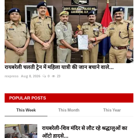
रायबरेली चलती ट्रेन में महिला यात्री की जान बचाने वाले...
rexpress
Aug 8, 2026
0
23
POPULAR POSTS
This Week
This Month
This Year
रायबरेली-शिव मंदिर से लौट रहे श्रद्धालुओं का
ऑटो हादसे...