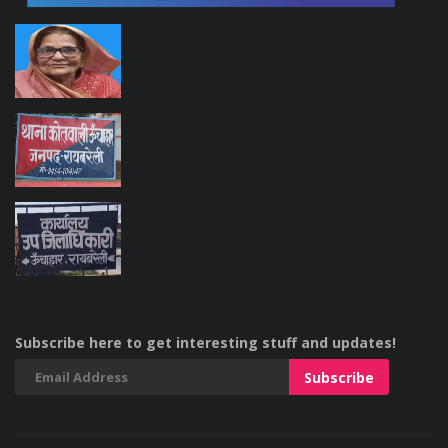
Subscribe here to get interesting stuff and updates!