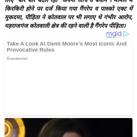
दुर्घटना
किरकिरी होने पर दर्ज किया गया गैंगरेप व पास्को एक्ट में
editors-pick
मुकदमा, पीड़िता ने कोतवाल पर भी लगाए थे गंभीर आरोप,
महराजगंज कोतवाली क्षेत्र की रहने वाली है गैंगरेप पीड़िता।
other
Login
Register
English