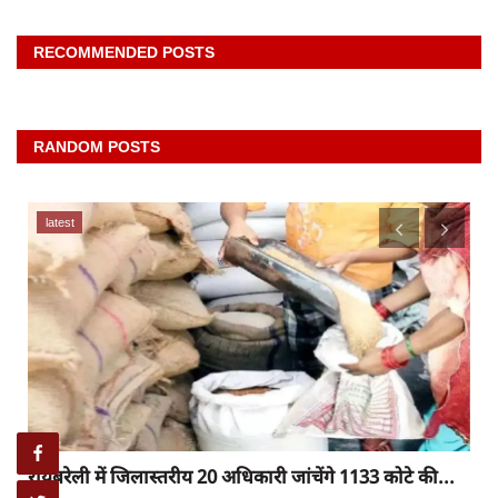
RECOMMENDED POSTS
RANDOM POSTS
latest
रायबरेली में जिलास्तरीय 20 अधिकारी जांचेंगे 1133 कोटे की...