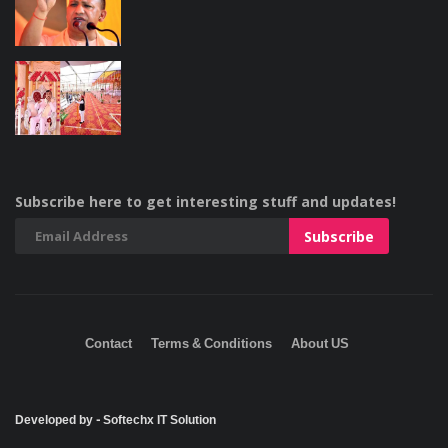
Subscribe here to get interesting stuff and updates!
Contact
Terms & Conditions
About US
Developed by - Softechx IT Solution