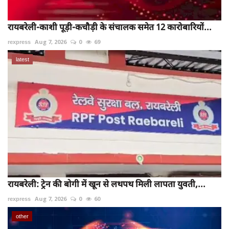
रायबरेली-काशी पूड़ी-कचौड़ी के संचालक समेत 12 कारोबारियों...
rexpress
Aug 7, 2026
0
69
latest
रायबरेली: ट्रेन की बोगी में खून से लथपथ मिली लापता युवती,...
rexpress
Aug 7, 2026
0
60
other