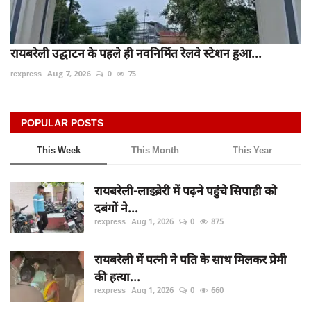
रायबरेली उद्घाटन के पहले ही नवनिर्मित रेलवे स्टेशन हुआ...
rexpress
Aug 7, 2026
0
75
POPULAR POSTS
This Week
This Month
This Year
रायबरेली-लाइब्रेरी में पढ़ने पहुंचे सिपाही को
दबंगों ने...
rexpress
Aug 1, 2026
0
875
रायबरेली में पत्नी ने पति के साथ मिलकर प्रेमी
की हत्या...
rexpress
Aug 1, 2026
0
660