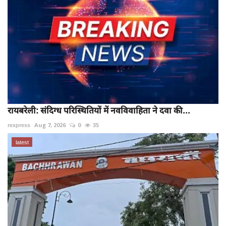
रायबरेली: संदिग्ध परिस्थितियों में नवविवाहिता ने दवा की...
rexpress
Aug 7, 2026
0
35
latest