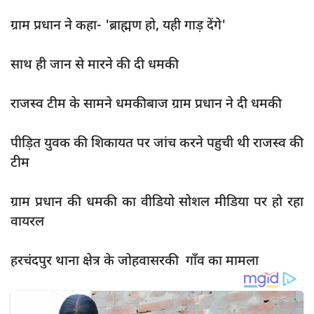
दुर्घटना
ग्राम प्रधान ने कहा- 'ब्राह्मण हो, यही गाड़ देंगे'
editors-pick
other
साथ ही जान से मारने की दी धमकी
Login
राजस्व टीम के सामने धमकीबाज ग्राम प्रधान ने दी धमकी
Register
पीड़ित युवक की शिकायत पर जांच करने पहुची थी राजस्व की
टीम
English
ग्राम प्रधान की धमकी का वीडियो सोशल मीडिया पर हो रहा
वायरल
हरचंदपुर थाना क्षेत्र के जोहवासरकी गाँव का मामला