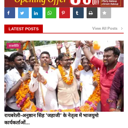
View All Posts
LATEST POSTS
राजनीति
रायबरेली-अनुष्ठान सिंह 'जहाजी' के नेतृत्व में भाजयुमो
कार्यकर्ताओं...