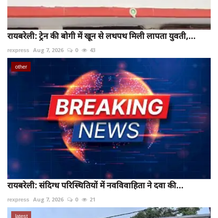
रायबरेली: ट्रेन की बोगी में खून से लथपथ मिली लापता युवती,...
rexpress
Aug 7, 2026
0
43
other
रायबरेली: संदिग्ध परिस्थितियों में नवविवाहिता ने दवा की...
rexpress
Aug 7, 2026
0
21
latest