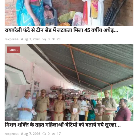
रायबरेली फंदे से टीन सेड में लटकता मिला 45 वर्षीय अधेड़...
rexpress
Aug 7, 2026
0
23
latest
मिशन शक्ति के तहत महिलाओं-बेटियों को बताये गये सुरक्षा...
rexpress
Aug 7, 2026
0
17