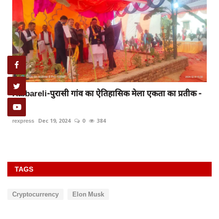
Raibareli-पुरासी गांव का ऐतिहासिक मेला एकता का प्रतीक -
-...
rexpress
Dec 19, 2024
0
384
TAGS
Cryptocurrency
Elon Musk