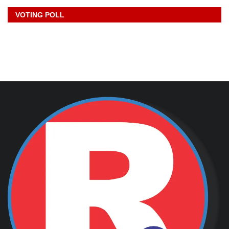
VOTING POLL