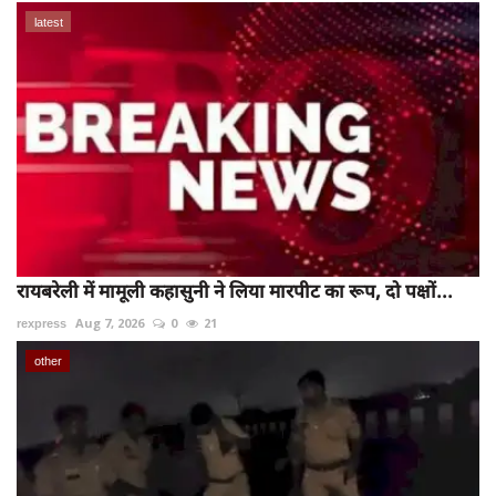
latest
रायबरेली में मामूली कहासुनी ने लिया मारपीट का रूप, दो पक्षों...
rexpress
Aug 7, 2026
0
21
other