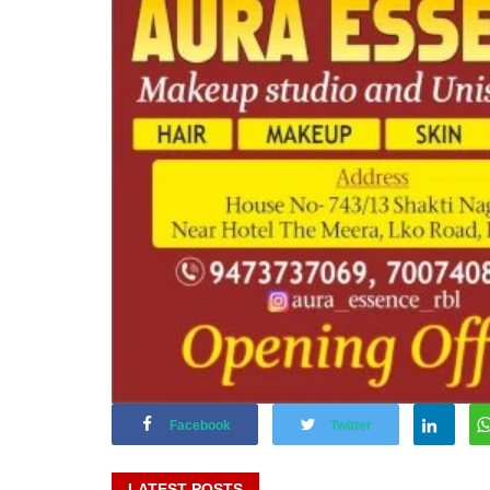
Facebook
Twitter
LATEST POSTS