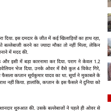
हरा दिया. इस दमदार के जीत में कई खिलाड़ियों का हाथ रहा,
ो बल्लेबाजी करने का ज्यादा मौका तो नहीं मिला, लेकिन
बनाने में मदद की.
ेंके और इसी में बड़ा कारनामा कर दिया. पराग ने केवल 1.2
 पवेलियन भेज दिया. उनके ओवर में वैसे कुल 4 विकेट गिरे,
सला कप्तान सूर्यकुमार यादव का था. सूर्या ने मुकाबले के
ाश नहीं किया. हालांकि, कप्तान के इस फैसले ने दुनिया को
 शानदार शुरुआत की. उसके बल्लेबाजों ने पहले ही ओवर से