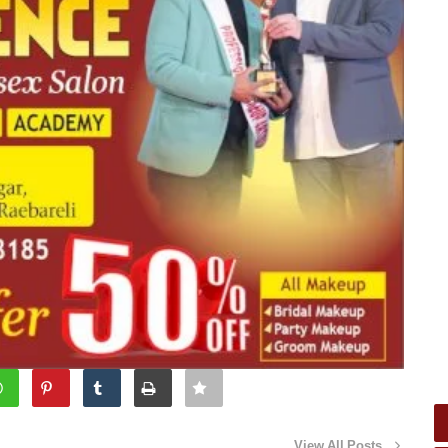
View All Posts