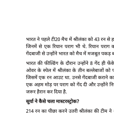
भारत ने पहले टी20 मैच में श्रीलंका को 43 रन से 
जिनमें से एक रियान पराग भी थे. रियान पराग क
गेंदबाजी से उन्होंने भारत को मैच में मजबूत पकड़ 
भारत की फील्डिंग के दौरान उन्होंने 8 गेंद ही फ
ओवर के स्पेल में श्रीलंका के तीन बल्लेबाजों को
जिसमें एक रन आउट था. उनसे गेंदबाजी कराने का फै
एक अहम मोड़ पर पराग को गेंद दी और उन्होंने निर
जरूर हैरान कर दिया है.
सूर्या ने कैसे चला मास्टरस्ट्रोक?
214 रन का पीछा करने उतरी श्रीलंका की टीम ने