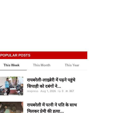
POPULAR POSTS
This Week
This Month
This Year
रायबरेली-लाइब्रेरी में पढ़ने पहुंचे
सिपाही को दबंगों ने...
rexpress
Aug 1, 2026
0
867
रायबरेली में पत्नी ने पति के साथ
मिलकर प्रेमी की हत्या...