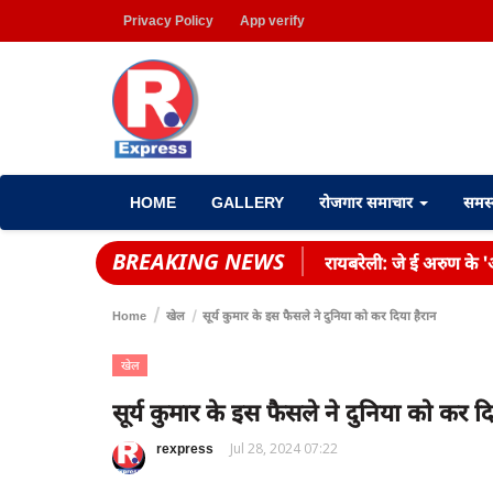
Privacy Policy
App verify
HOME
GALLERY
रोजगार समाचार
समस
BREAKING NEWS
रायबरेली: जे ई अरुण के 'आ
Home
खेल
सूर्य कुमार के इस फैसले ने दुनिया को कर दिया हैरान
खेल
सूर्य कुमार के इस फैसले ने दुनिया को कर द
rexpress
Jul 28, 2024 07:22