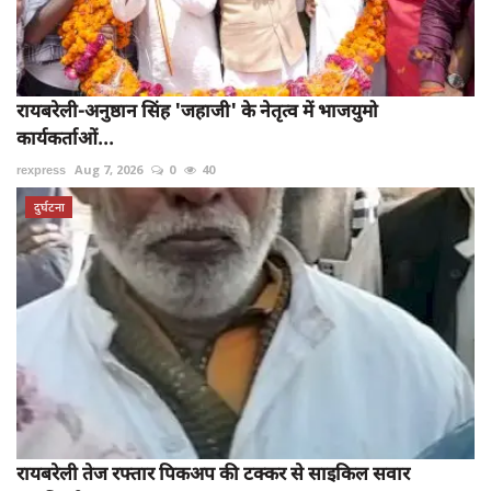
रायबरेली-अनुष्ठान सिंह 'जहाजी' के नेतृत्व में भाजयुमो
कार्यकर्ताओं...
rexpress
Aug 7, 2026
0
40
दुर्घटना
रायबरेली तेज रफ्तार पिकअप की टक्कर से साइकिल सवार