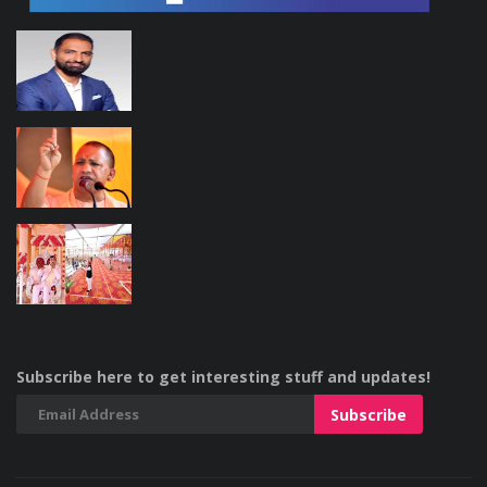
Subscribe here to get interesting stuff and updates!