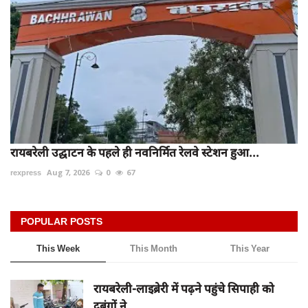
रायबरेली उद्घाटन के पहले ही नवनिर्मित रेलवे स्टेशन हुआ...
rexpress
Aug 7, 2026
0
67
POPULAR POSTS
This Week
This Month
This Year
रायबरेली-लाइब्रेरी में पढ़ने पहुंचे सिपाही को
दबंगों ने...