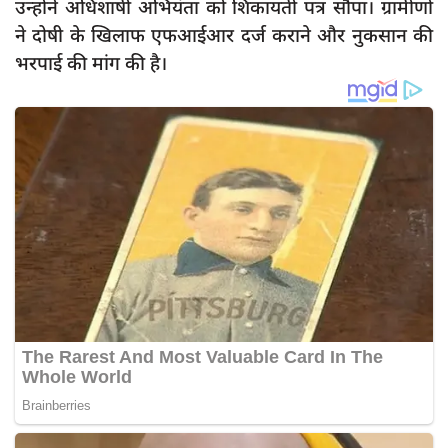
उन्होंने अधिशाषी अभियंता को शिकायती पत्र सौंपा। ग्रामीणों
ने दोषी के खिलाफ एफआईआर दर्ज कराने और नुकसान की
भरपाई की मांग की है।