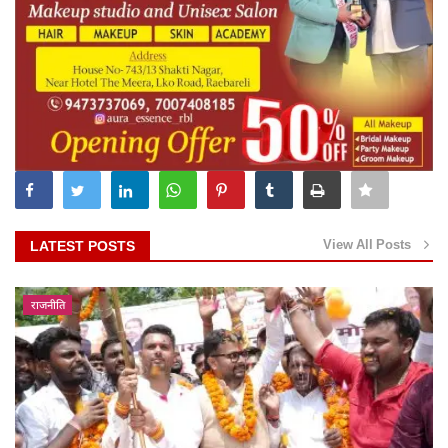
View All Posts
LATEST POSTS
राजनीति