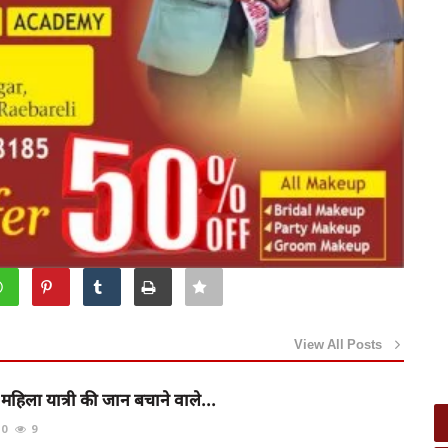
View All Posts
ं महिला यात्री की जान बचाने वाले...
0
9