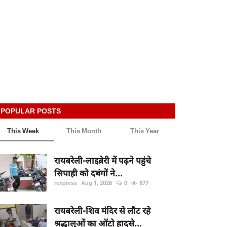
POPULAR POSTS
This Week
This Month
This Year
रायबरेली-लाइब्रेरी में पढ़ने पहुंचे
सिपाही को दबंगों ने...
rexpress
Aug 1, 2026
0
877
रायबरेली-शिव मंदिर से लौट रहे
श्रद्धालुओं का ऑटो हादसे...