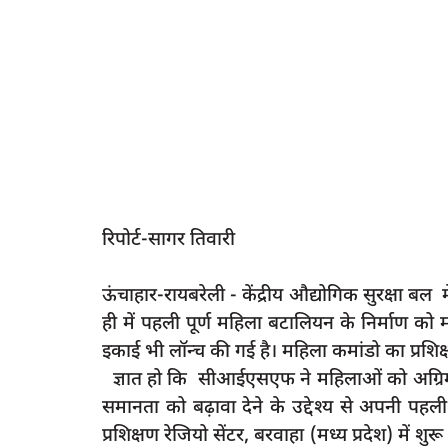
रिपोर्ट-सागर तिवारी
ऊंचाहार-रायबरेली - केंद्रीय औद्योगिक सुरक्षा बल म
ही में पहली पूर्ण महिला बटालियन के निर्माण को 
इकाई भी लॉन्च की गई है। महिला कमांडो का प्रशिक्षण
ज्ञात हो कि सीआईएसएफ ने महिलाओं को अग्रिम प
समानता को बढ़ावा देने के उद्देश्य से अपनी पह
प्रशिक्षण रेजियो सेंटर, बरवाहा (मध्य प्रदेश) में शुरू