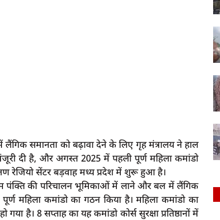
ें लैंगिक समानता को बढ़ावा देने के लिए गृह मंत्रालय ने हाल
मंजूरी दी है, और अगस्त 2025 में पहली पूर्ण महिला कमांडो
 रेजियो सेंटर बड़वाह मध्य प्रदेश में शुरू हुआ है।
ंक्ति की परिचालन भूमिकाओं में लाने और बल में लैंगिक
ली पूर्ण महिला कमांडो का गठन किया है। महिला कमांडो का
 हो गया है। 8 सप्ताह का यह कमांडो कोर्स सुरक्षा प्रतिष्ठानों में