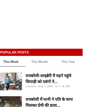
POPULAR POSTS
This Week
This Month
This Year
रायबरेली-लाइब्रेरी में पढ़ने पहुंचे
सिपाही को दबंगों ने...
rexpress
Aug 1, 2026
0
873
रायबरेली में पत्नी ने पति के साथ
मिलकर प्रेमी की हत्या...