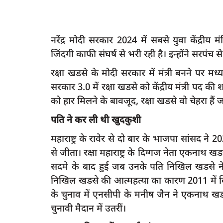
नरेंद्र मोदी सरकार 2024 में सबसे युवा केंद्रीय 
जिंदगी काफी संघर्ष से भरी रही है। इन्होंने सरपंच 
रक्षा खडसे के मोदी सरकार में मंत्री बनने पर मध्
सरकार 3.0 में रक्षा खडसे को केंद्रीय मंत्री पद की
को हार मिलने के बावजूद, रक्षा खडसे वो चेहरा हैं जो
पति ने कर ली थी खुदकुशी
महाराष्ट्र के रावेर से दो बार के भाजपा सांसद 
से जीता। रक्षा महाराष्ट्र के दिग्गज नेता एकनाथ खडस
सदमे के बाद हुई जब उनके पति निखिल खडसे ने
निखिल खडसे की आत्महत्या का कारण 2011 में विध
के चुनाव में एनसीपी के मनीष जैन ने एकनाथ खडस
चुनावी मैदान में उतरीं।