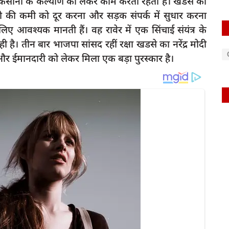
िसानों के कल्याण को लेकर काम करती रहती हैं। खडसे की
पानी की कमी को दूर करना और सड़क संपर्क में सुधार करना
लिए आवश्यक मानती हैं। वह रावेर में एक सिंचाई संयंत्र के
 है। तीन बार भाजपा सांसद रहीं रक्षा खडसे का नरेंद्र मोदी
त और ईमानदारी को लेकर मिला एक बड़ा पुरस्कार है।