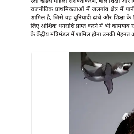
रक्षा खडसे महिला सशक्तीकरण, बाल शिक्षा और क
राजनीतिक प्राथमिकताओं में जलगांव क्षेत्र में 
शामिल है, जिसे वह बुनियादी ढांचे और शिक्षा के 
लिए आंशिक धनराशि प्राप्त करने में भी कामयाब रही
के केंद्रीय मंत्रिमंडल में शामिल होना उनकी मेहन