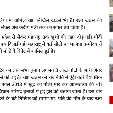
मंत्रियों में शामिल रक्षा निखिल खडसे भी है। रक्षा खडसे की
से लेकर अब केंद्रीय मंत्री तक का सफर तय किया है।
य प्रदेश से लेकर महाराष्ट्र तक खुशी की लहर दौड़ गई। मोदी
 शपथ दिलाई गई। महाराष्ट्र में कई सीटों पर भाजपा उम्मीदवारों
 मोदी कैबिनेट में शामिल हुई हैं।
ने 2024 का लोकसभा चुनाव लगभग 3 लाख वोटों के भारी अंतर
े की बहू हैं। रक्षा खडसे की राजनीति में एंट्री गहरे वैयक्तिक
 साल 2013 में खुद को गोली मार कर आत्महत्या की थी।
ान परिषद चुनावों में हुई हार को बताया जाता है। उस बार
े के बेटे निखिल को हराया था। पति की मौत के बाद रक्षा