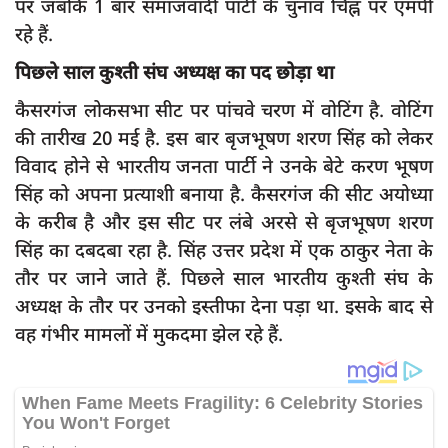
पर जबकि 1 बार समाजवादी पार्टी के चुनाव चिह्न पर एमपी
रहे हैं.
पिछले साल कुश्ती संघ अध्यक्ष का पद छोड़ा था
कैसरगंज लोकसभा सीट पर पांचवे चरण में वोटिंग है. वोटिंग
की तारीख 20 मई है. इस बार बृजभूषण शरण सिंह को लेकर
विवाद होने से भारतीय जनता पार्टी ने उनके बेटे करण भूषण
सिंह को अपना प्रत्याशी बनाया है. कैसरगंज की सीट अयोध्या
के करीब है और इस सीट पर लंबे अरसे से बृजभूषण शरण
सिंह का दबदबा रहा है. सिंह उत्तर प्रदेश में एक ठाकुर नेता के
तौर पर जाने जाते हैं. पिछले साल भारतीय कुश्ती संघ के
अध्यक्ष के तौर पर उनको इस्तीफा देना पड़ा था. इसके बाद से
वह गंभीर मामलों में मुकदमा झेल रहे हैं.