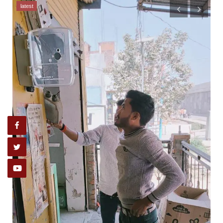
latest