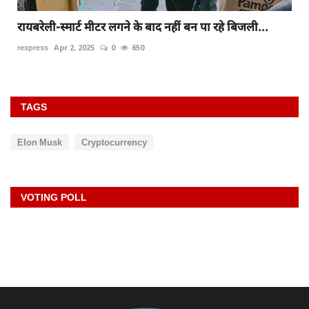
रायबरेली-स्मार्ट मीटर लगने के बाद नहीं बन पा रहे बिजली...
rexpress
Apr 2, 2025
0
650
TAGS
Elon Musk
Cryptocurrency
VOTING POLL