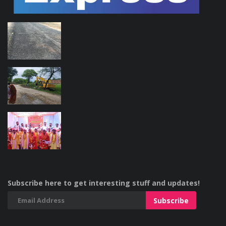
Subscribe here to get interesting stuff and updates!